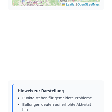
Leaflet
|
OpenStreetMap
Hinweis zur Darstellung
Punkte stehen für gemeldete Probleme
Ballungen deuten auf erhöhte Aktivität
hin