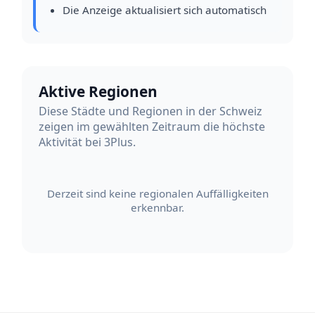
Die Anzeige aktualisiert sich automatisch
Aktive Regionen
Diese Städte und Regionen in der Schweiz
zeigen im gewählten Zeitraum die höchste
Aktivität bei 3Plus.
Derzeit sind keine regionalen Auffälligkeiten
erkennbar.