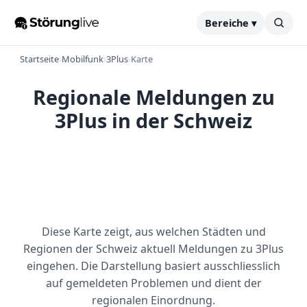
Bereiche ▾
Startseite
›
Mobilfunk
›
3Plus
›
Karte
Regionale Meldungen zu
3Plus in der Schweiz
Diese Karte zeigt, aus welchen Städten und
Regionen der Schweiz aktuell Meldungen zu 3Plus
eingehen. Die Darstellung basiert ausschliesslich
auf gemeldeten Problemen und dient der
regionalen Einordnung.