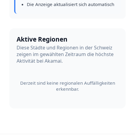
Die Anzeige aktualisiert sich automatisch
Aktive Regionen
Diese Städte und Regionen in der Schweiz
zeigen im gewählten Zeitraum die höchste
Aktivität bei Akamai.
Derzeit sind keine regionalen Auffälligkeiten
erkennbar.