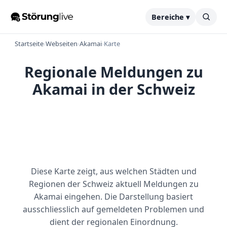
Bereiche ▾
Startseite
›
Webseiten
›
Akamai
›
Karte
Regionale Meldungen zu
Akamai in der Schweiz
Diese Karte zeigt, aus welchen Städten und
Regionen der Schweiz aktuell Meldungen zu
Akamai eingehen. Die Darstellung basiert
ausschliesslich auf gemeldeten Problemen und
dient der regionalen Einordnung.