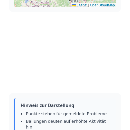
Leaflet
|
OpenStreetMap
Hinweis zur Darstellung
Punkte stehen für gemeldete Probleme
Ballungen deuten auf erhöhte Aktivität
hin