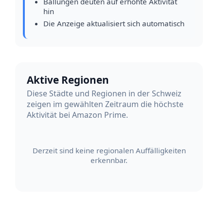
Ballungen deuten auf erhöhte Aktivität
hin
Die Anzeige aktualisiert sich automatisch
Aktive Regionen
Diese Städte und Regionen in der Schweiz
zeigen im gewählten Zeitraum die höchste
Aktivität bei Amazon Prime.
Derzeit sind keine regionalen Auffälligkeiten
erkennbar.