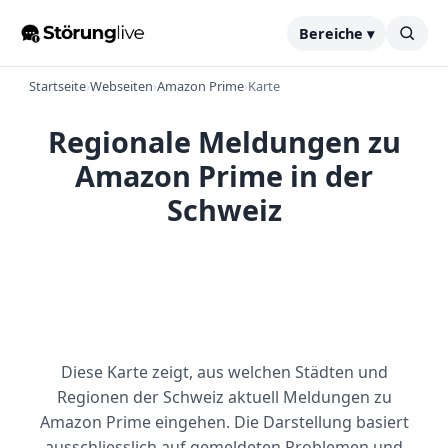
Bereiche ▾
Startseite
›
Webseiten
›
Amazon Prime
›
Karte
Regionale Meldungen zu
Amazon Prime in der
Schweiz
Diese Karte zeigt, aus welchen Städten und
Regionen der Schweiz aktuell Meldungen zu
Amazon Prime eingehen. Die Darstellung basiert
ausschliesslich auf gemeldeten Problemen und