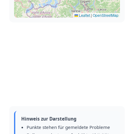
Leaflet
|
OpenStreetMap
Hinweis zur Darstellung
Punkte stehen für gemeldete Probleme