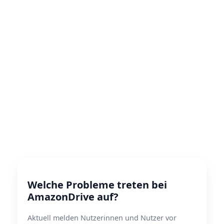
Welche Probleme treten bei
AmazonDrive auf?
Aktuell melden Nutzerinnen und Nutzer vor