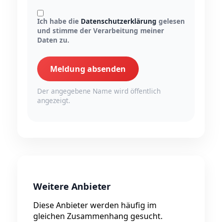
Ich habe die
Datenschutzerklärung
gelesen
und stimme der Verarbeitung meiner
Daten zu.
Meldung absenden
Der angegebene Name wird öffentlich
angezeigt.
Weitere Anbieter
Diese Anbieter werden häufig im
gleichen Zusammenhang gesucht.