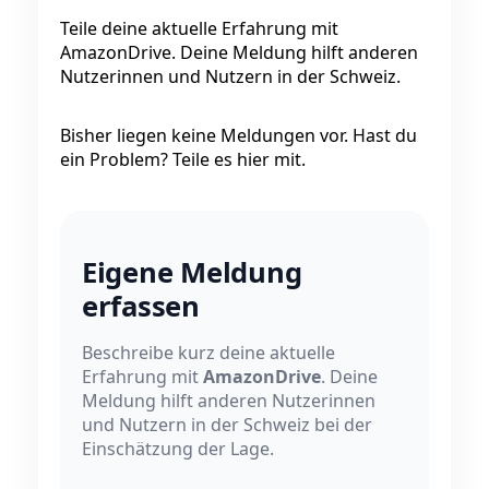
Teile deine aktuelle Erfahrung mit
AmazonDrive. Deine Meldung hilft anderen
Nutzerinnen und Nutzern in der Schweiz.
Bisher liegen keine Meldungen vor. Hast du
ein Problem? Teile es hier mit.
Eigene Meldung
erfassen
Beschreibe kurz deine aktuelle
Erfahrung mit
AmazonDrive
. Deine
Meldung hilft anderen Nutzerinnen
und Nutzern in der Schweiz bei der
Einschätzung der Lage.