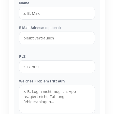
Name
E-Mail-Adresse
(optional)
PLZ
Welches Problem tritt auf?