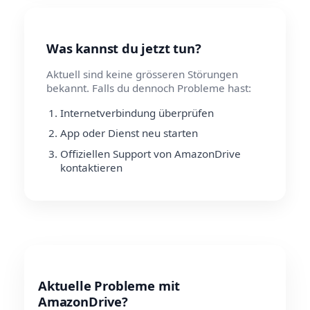
Was kannst du jetzt tun?
Aktuell sind keine grösseren Störungen
bekannt. Falls du dennoch Probleme hast:
Internetverbindung überprüfen
App oder Dienst neu starten
Offiziellen Support von AmazonDrive
kontaktieren
Aktuelle Probleme mit
AmazonDrive?