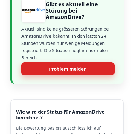
Gibt es aktuell eine
Störung bei
AmazonDrive?
Aktuell sind keine grösseren Störungen bei
AmazonDrive
bekannt. In den letzten 24
Stunden wurden nur wenige Meldungen
registriert. Die Situation liegt im normalen
Bereich.
Problem melden
Wie wird der Status für AmazonDrive
berechnet?
Die Bewertung basiert ausschliesslich auf