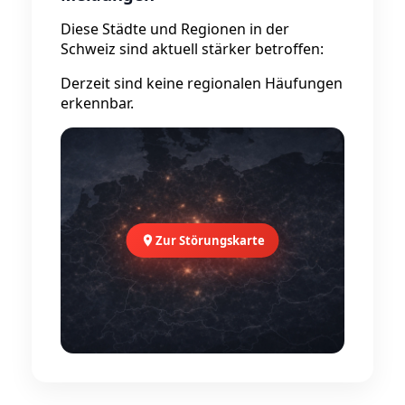
Diese Städte und Regionen in der
Schweiz sind aktuell stärker betroffen:
Derzeit sind keine regionalen Häufungen
erkennbar.
Zur Störungskarte