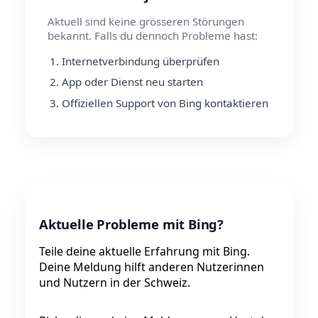
Aktuell sind keine grösseren Störungen
bekannt. Falls du dennoch Probleme hast:
Internetverbindung überprüfen
App oder Dienst neu starten
Offiziellen Support von Bing kontaktieren
Aktuelle Probleme mit Bing?
Teile deine aktuelle Erfahrung mit Bing.
Deine Meldung hilft anderen Nutzerinnen
und Nutzern in der Schweiz.