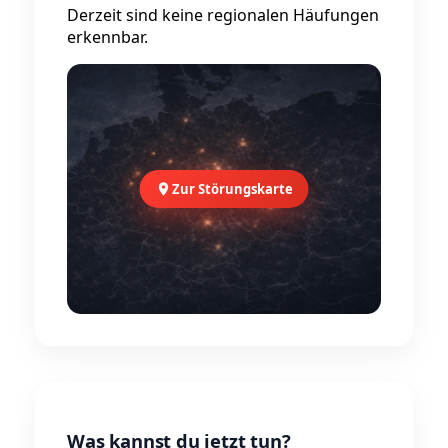
Derzeit sind keine regionalen Häufungen
erkennbar.
Zur Störungskarte
Was kannst du jetzt tun?