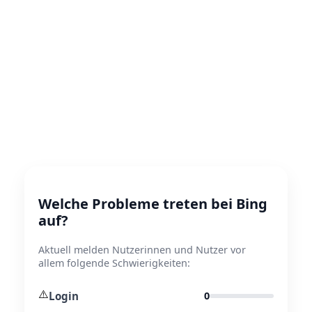
Welche Probleme treten bei Bing
auf?
Aktuell melden Nutzerinnen und Nutzer vor
allem folgende Schwierigkeiten:
⚠️
Login
0