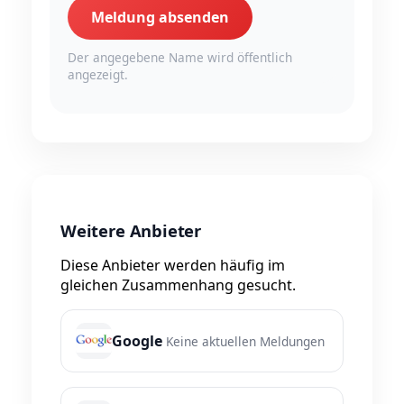
Meldung absenden
Der angegebene Name wird öffentlich
angezeigt.
Weitere Anbieter
Diese Anbieter werden häufig im
gleichen Zusammenhang gesucht.
Google
Keine aktuellen Meldungen