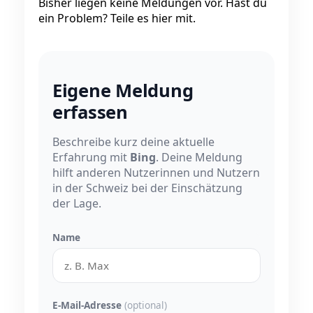
Bisher liegen keine Meldungen vor. Hast du
ein Problem? Teile es hier mit.
Eigene Meldung
erfassen
Beschreibe kurz deine aktuelle
Erfahrung mit
Bing
. Deine Meldung
hilft anderen Nutzerinnen und Nutzern
in der Schweiz bei der Einschätzung
der Lage.
Name
E-Mail-Adresse
(optional)