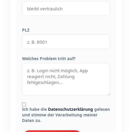
PLZ
Welches Problem tritt auf?
Ich habe die
Datenschutzerklärung
gelesen
und stimme der Verarbeitung meiner
Daten zu.