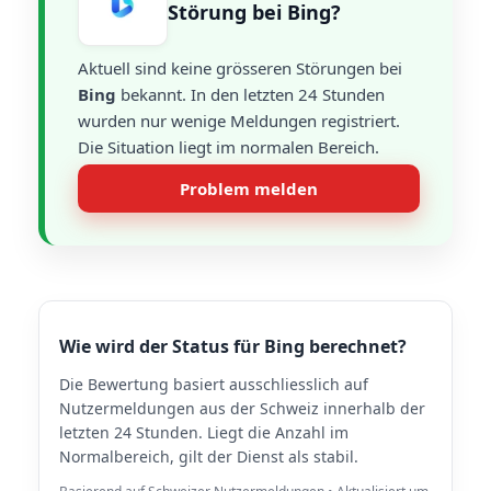
Störung bei Bing?
Aktuell sind keine grösseren Störungen bei
Bing
bekannt. In den letzten 24 Stunden
wurden nur wenige Meldungen registriert.
Die Situation liegt im normalen Bereich.
Problem melden
Wie wird der Status für Bing berechnet?
Die Bewertung basiert ausschliesslich auf
Nutzermeldungen aus der Schweiz innerhalb der
letzten 24 Stunden. Liegt die Anzahl im
Normalbereich, gilt der Dienst als stabil.