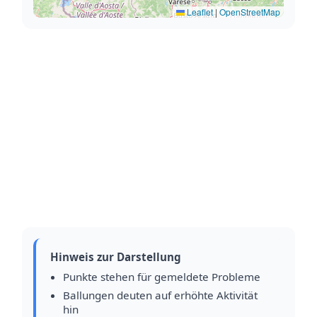
Leaflet
|
OpenStreetMap
Hinweis zur Darstellung
Punkte stehen für gemeldete Probleme
Ballungen deuten auf erhöhte Aktivität
hin