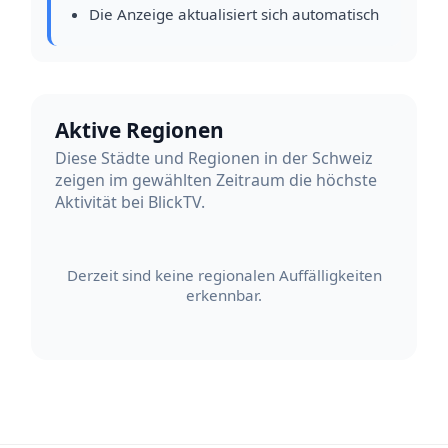
Die Anzeige aktualisiert sich automatisch
Aktive Regionen
Diese Städte und Regionen in der Schweiz
zeigen im gewählten Zeitraum die höchste
Aktivität bei BlickTV.
Derzeit sind keine regionalen Auffälligkeiten
erkennbar.