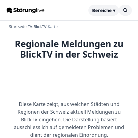
Bereiche ▾
Startseite
›
TV
›
BlickTV
›
Karte
Regionale Meldungen zu
BlickTV in der Schweiz
Diese Karte zeigt, aus welchen Städten und
Regionen der Schweiz aktuell Meldungen zu
BlickTV eingehen. Die Darstellung basiert
ausschliesslich auf gemeldeten Problemen und
dient der regionalen Einordnung.