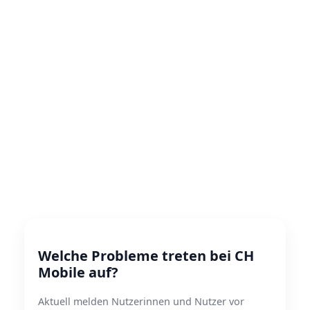
Welche Probleme treten bei CH
Mobile auf?
Aktuell melden Nutzerinnen und Nutzer vor