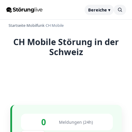
Bereiche ▾
Startseite
›
Mobilfunk
›
CH Mobile
CH Mobile Störung in der
Schweiz
0
Meldungen (24h)