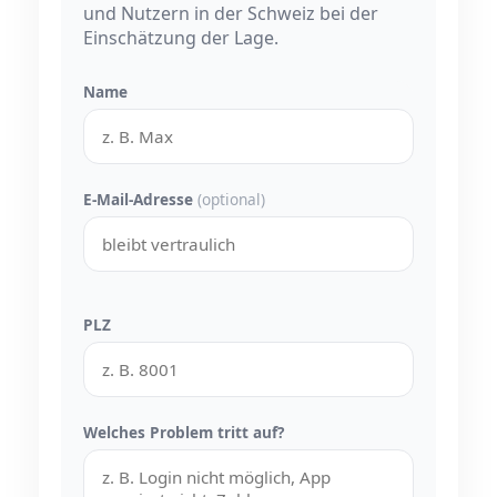
und Nutzern in der Schweiz bei der
Einschätzung der Lage.
Name
E-Mail-Adresse
(optional)
PLZ
Welches Problem tritt auf?