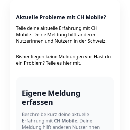
Aktuelle Probleme mit CH Mobile?
Teile deine aktuelle Erfahrung mit CH
Mobile. Deine Meldung hilft anderen
Nutzerinnen und Nutzern in der Schweiz.
Bisher liegen keine Meldungen vor. Hast du
ein Problem? Teile es hier mit.
Eigene Meldung
erfassen
Beschreibe kurz deine aktuelle
Erfahrung mit
CH Mobile
. Deine
Meldung hilft anderen Nutzerinnen