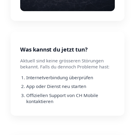
Was kannst du jetzt tun?
Aktuell sind keine grösseren Störungen
bekannt. Falls du dennoch Probleme hast:
Internetverbindung überprüfen
App oder Dienst neu starten
Offiziellen Support von CH Mobile
kontaktieren