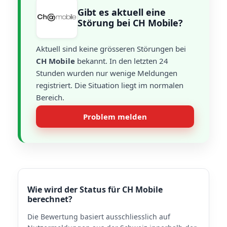
Gibt es aktuell eine
Störung bei CH Mobile?
Aktuell sind keine grösseren Störungen bei
CH Mobile
bekannt. In den letzten 24
Stunden wurden nur wenige Meldungen
registriert. Die Situation liegt im normalen
Bereich.
Problem melden
Wie wird der Status für CH Mobile
berechnet?
Die Bewertung basiert ausschliesslich auf