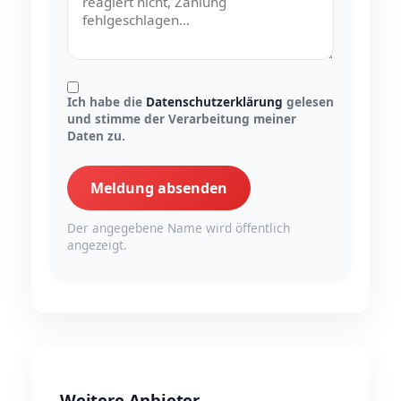
Ich habe die
Datenschutzerklärung
gelesen
und stimme der Verarbeitung meiner
Daten zu.
Meldung absenden
Der angegebene Name wird öffentlich
angezeigt.
Weitere Anbieter