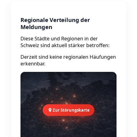
Regionale Verteilung der
Meldungen
Diese Städte und Regionen in der
Schweiz sind aktuell stärker betroffen:
Derzeit sind keine regionalen Häufungen
erkennbar.
Zur Störungskarte