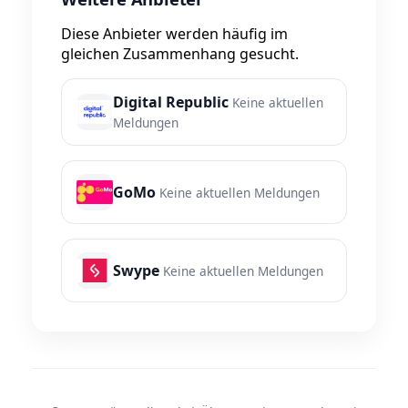
Diese Anbieter werden häufig im
gleichen Zusammenhang gesucht.
Digital Republic
Keine aktuellen
Meldungen
GoMo
Keine aktuellen Meldungen
Swype
Keine aktuellen Meldungen