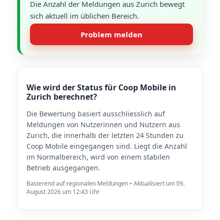
Die Anzahl der Meldungen aus Zurich bewegt
sich aktuell im üblichen Bereich.
Problem melden
Wie wird der Status für Coop Mobile in
Zurich berechnet?
Die Bewertung basiert ausschliesslich auf
Meldungen von Nutzerinnen und Nutzern aus
Zurich, die innerhalb der letzten 24 Stunden zu
Coop Mobile eingegangen sind. Liegt die Anzahl
im Normalbereich, wird von einem stabilen
Betrieb ausgegangen.
Basierend auf regionalen Meldungen • Aktualisiert um 09.
August 2026 um 12:43 Uhr