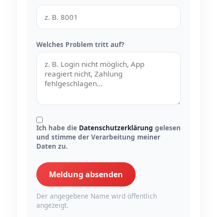
Welches Problem tritt auf?
Ich habe die
Datenschutzerklärung
gelesen
und stimme der Verarbeitung meiner
Daten zu.
Meldung absenden
Der angegebene Name wird öffentlich
angezeigt.