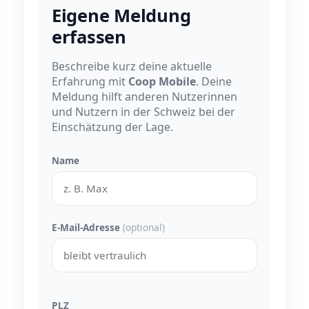
Eigene Meldung
erfassen
Beschreibe kurz deine aktuelle
Erfahrung mit
Coop Mobile
. Deine
Meldung hilft anderen Nutzerinnen
und Nutzern in der Schweiz bei der
Einschätzung der Lage.
Name
E-Mail-Adresse
(optional)
PLZ