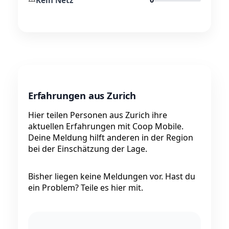
Erfahrungen aus Zurich
Hier teilen Personen aus Zurich ihre
aktuellen Erfahrungen mit Coop Mobile.
Deine Meldung hilft anderen in der Region
bei der Einschätzung der Lage.
Bisher liegen keine Meldungen vor. Hast du
ein Problem? Teile es hier mit.