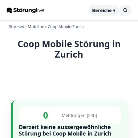
Bereiche ▾
Startseite
›
Mobilfunk
›
Coop Mobile
›
Zurich
Coop Mobile Störung in
Zurich
0
Meldungen (24h)
Derzeit keine aussergewöhnliche
Störung bei Coop Mobile in Zurich