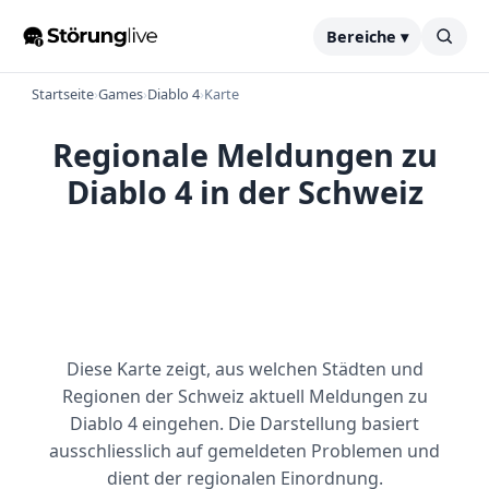
Bereiche ▾
Startseite
›
Games
›
Diablo 4
›
Karte
Regionale Meldungen zu
Diablo 4 in der Schweiz
Diese Karte zeigt, aus welchen Städten und
Regionen der Schweiz aktuell Meldungen zu
Diablo 4 eingehen. Die Darstellung basiert
ausschliesslich auf gemeldeten Problemen und
dient der regionalen Einordnung.