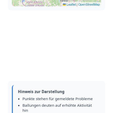
Leaflet
|
OpenStreetMap
Hinweis zur Darstellung
Punkte stehen für gemeldete Probleme
Ballungen deuten auf erhöhte Aktivität
hin