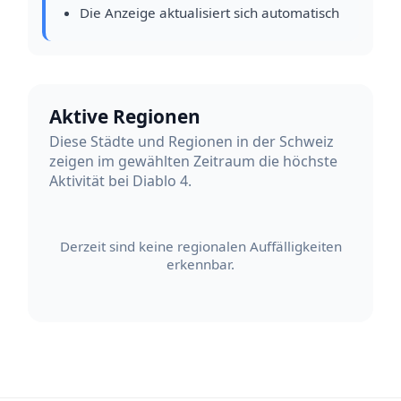
Die Anzeige aktualisiert sich automatisch
Aktive Regionen
Diese Städte und Regionen in der Schweiz
zeigen im gewählten Zeitraum die höchste
Aktivität bei Diablo 4.
Derzeit sind keine regionalen Auffälligkeiten
erkennbar.