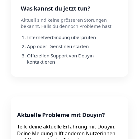
Was kannst du jetzt tun?
Aktuell sind keine grösseren Störungen
bekannt. Falls du dennoch Probleme hast:
Internetverbindung überprüfen
App oder Dienst neu starten
Offiziellen Support von Douyin
kontaktieren
Aktuelle Probleme mit Douyin?
Teile deine aktuelle Erfahrung mit Douyin.
Deine Meldung hilft anderen Nutzerinnen