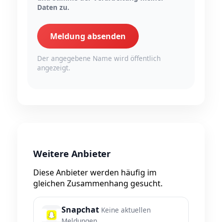
Daten zu.
Meldung absenden
Der angegebene Name wird öffentlich
angezeigt.
Weitere Anbieter
Diese Anbieter werden häufig im
gleichen Zusammenhang gesucht.
Snapchat
Keine aktuellen
Meldungen