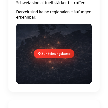
Schweiz sind aktuell stärker betroffen:
Derzeit sind keine regionalen Häufungen
erkennbar.
Zur Störungskarte