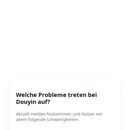
Welche Probleme treten bei
Douyin auf?
Aktuell melden Nutzerinnen und Nutzer vor
allem folgende Schwierigkeiten: