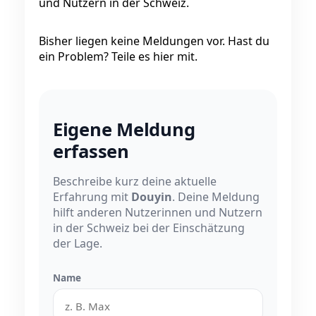
und Nutzern in der Schweiz.
Bisher liegen keine Meldungen vor. Hast du
ein Problem? Teile es hier mit.
Eigene Meldung
erfassen
Beschreibe kurz deine aktuelle
Erfahrung mit
Douyin
. Deine Meldung
hilft anderen Nutzerinnen und Nutzern
in der Schweiz bei der Einschätzung
der Lage.
Name