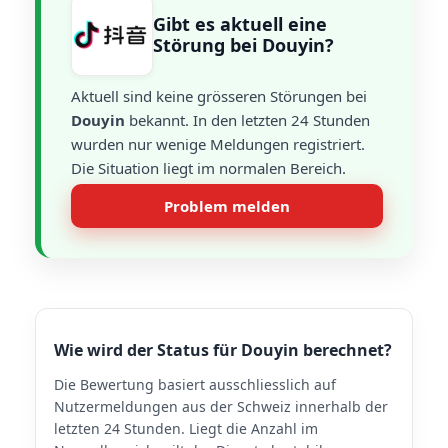
Gibt es aktuell eine
Störung bei Douyin?
Aktuell sind keine grösseren Störungen bei
Douyin
bekannt. In den letzten 24 Stunden
wurden nur wenige Meldungen registriert.
Die Situation liegt im normalen Bereich.
Problem melden
Wie wird der Status für Douyin berechnet?
Die Bewertung basiert ausschliesslich auf
Nutzermeldungen aus der Schweiz innerhalb der
letzten 24 Stunden. Liegt die Anzahl im