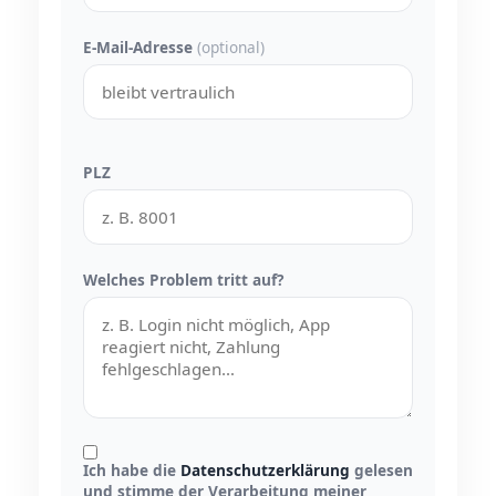
E-Mail-Adresse
(optional)
PLZ
Welches Problem tritt auf?
Ich habe die
Datenschutzerklärung
gelesen
und stimme der Verarbeitung meiner