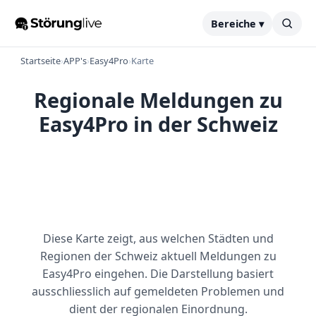
Bereiche ▾
Startseite
›
APP's
›
Easy4Pro
›
Karte
Regionale Meldungen zu
Easy4Pro in der Schweiz
Diese Karte zeigt, aus welchen Städten und
Regionen der Schweiz aktuell Meldungen zu
Easy4Pro eingehen. Die Darstellung basiert
ausschliesslich auf gemeldeten Problemen und
dient der regionalen Einordnung.