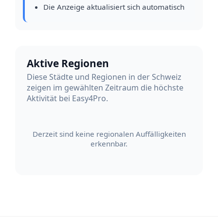
Die Anzeige aktualisiert sich automatisch
Aktive Regionen
Diese Städte und Regionen in der Schweiz
zeigen im gewählten Zeitraum die höchste
Aktivität bei Easy4Pro.
Derzeit sind keine regionalen Auffälligkeiten
erkennbar.