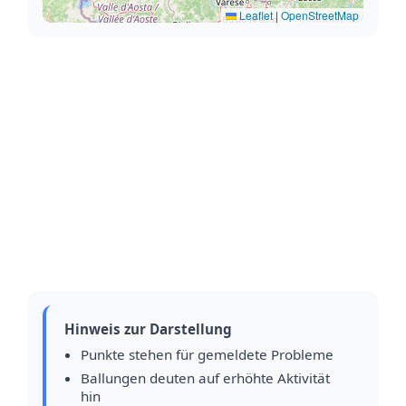
Leaflet
|
OpenStreetMap
Hinweis zur Darstellung
Punkte stehen für gemeldete Probleme
Ballungen deuten auf erhöhte Aktivität
hin