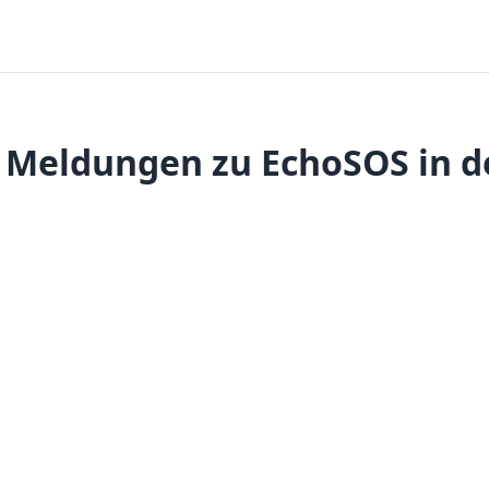
 Meldungen zu EchoSOS in d