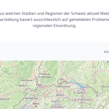
 aus welchen Städten und Regionen der Schweiz aktuell M
arstellung basiert ausschliesslich auf gemeldeten Problem
regionalen Einordnung.
We