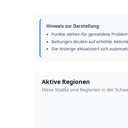
Hinweis zur Darstellung
Punkte stehen für gemeldete Proble
Ballungen deuten auf erhöhte Aktivitä
Die Anzeige aktualisiert sich automat
Aktive Regionen
Diese Städte und Regionen in der Schwe