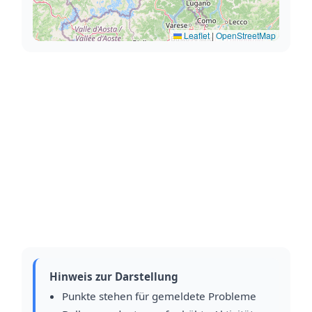
Leaflet
|
OpenStreetMap
Hinweis zur Darstellung
Punkte stehen für gemeldete Probleme