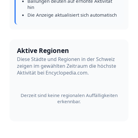
Ballungen deuten auf erhöhte Aktivität
hin
Die Anzeige aktualisiert sich automatisch
Aktive Regionen
Diese Städte und Regionen in der Schweiz
zeigen im gewählten Zeitraum die höchste
Aktivität bei Encyclopedia.com.
Derzeit sind keine regionalen Auffälligkeiten
erkennbar.