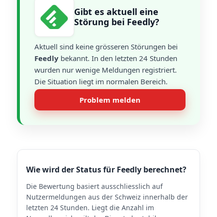
Gibt es aktuell eine
Störung bei Feedly?
Aktuell sind keine grösseren Störungen bei
Feedly
bekannt. In den letzten 24 Stunden
wurden nur wenige Meldungen registriert.
Die Situation liegt im normalen Bereich.
Problem melden
Wie wird der Status für Feedly berechnet?
Die Bewertung basiert ausschliesslich auf
Nutzermeldungen aus der Schweiz innerhalb der
letzten 24 Stunden. Liegt die Anzahl im