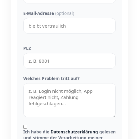
E-Mail-Adresse
(optional)
PLZ
Welches Problem tritt auf?
Ich habe die
Datenschutzerklärung
gelesen
und stimme der Verarbeitung meiner