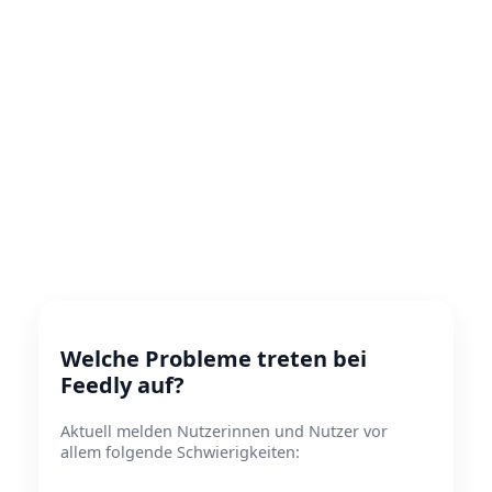
Welche Probleme treten bei
Feedly auf?
Aktuell melden Nutzerinnen und Nutzer vor
allem folgende Schwierigkeiten: