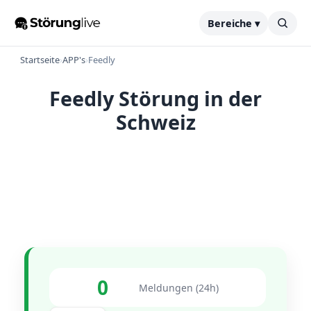
Bereiche ▾
Startseite
›
APP's
›
Feedly
Feedly Störung in der
Schweiz
0
Meldungen (24h)