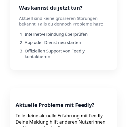
Was kannst du jetzt tun?
Aktuell sind keine grösseren Störungen
bekannt. Falls du dennoch Probleme hast:
Internetverbindung überprüfen
App oder Dienst neu starten
Offiziellen Support von Feedly
kontaktieren
Aktuelle Probleme mit Feedly?
Teile deine aktuelle Erfahrung mit Feedly.
Deine Meldung hilft anderen Nutzerinnen