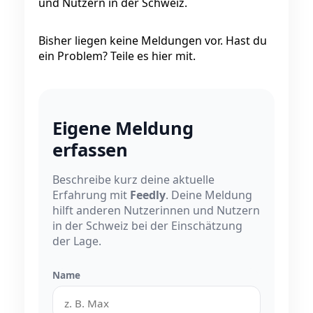
und Nutzern in der Schweiz.
Bisher liegen keine Meldungen vor. Hast du
ein Problem? Teile es hier mit.
Eigene Meldung
erfassen
Beschreibe kurz deine aktuelle
Erfahrung mit
Feedly
. Deine Meldung
hilft anderen Nutzerinnen und Nutzern
in der Schweiz bei der Einschätzung
der Lage.
Name