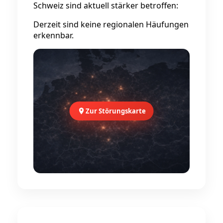
Schweiz sind aktuell stärker betroffen:
Derzeit sind keine regionalen Häufungen
erkennbar.
Zur Störungskarte