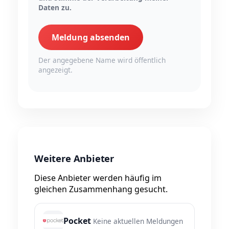
Daten zu.
Meldung absenden
Der angegebene Name wird öffentlich
angezeigt.
Weitere Anbieter
Diese Anbieter werden häufig im
gleichen Zusammenhang gesucht.
Pocket
Keine aktuellen Meldungen