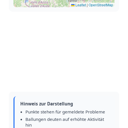
Leaflet
|
OpenStreetMap
Hinweis zur Darstellung
Punkte stehen für gemeldete Probleme
Ballungen deuten auf erhöhte Aktivität
hin