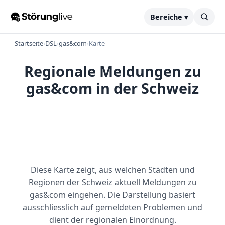
Bereiche ▾
Startseite
›
DSL
›
gas&com
›
Karte
Regionale Meldungen zu
gas&com in der Schweiz
Diese Karte zeigt, aus welchen Städten und
Regionen der Schweiz aktuell Meldungen zu
gas&com eingehen. Die Darstellung basiert
ausschliesslich auf gemeldeten Problemen und
dient der regionalen Einordnung.