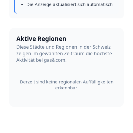
Die Anzeige aktualisiert sich automatisch
Aktive Regionen
Diese Städte und Regionen in der Schweiz
zeigen im gewählten Zeitraum die höchste
Aktivität bei gas&com.
Derzeit sind keine regionalen Auffälligkeiten
erkennbar.