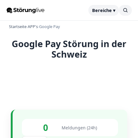
Bereiche ▾
Startseite
›
APP's
›
Google Pay
Google Pay Störung in der
Schweiz
0
Meldungen (24h)