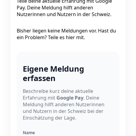
Teile deine aktuelle Erfahrung mit Google
Pay. Deine Meldung hilft anderen
Nutzerinnen und Nutzern in der Schweiz.
Bisher liegen keine Meldungen vor. Hast du
ein Problem? Teile es hier mit.
Eigene Meldung
erfassen
Beschreibe kurz deine aktuelle
Erfahrung mit
Google Pay
. Deine
Meldung hilft anderen Nutzerinnen
und Nutzern in der Schweiz bei der
Einschätzung der Lage.
Name