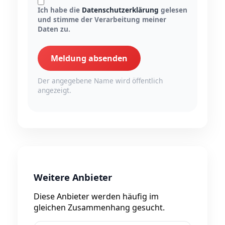
Ich habe die
Datenschutzerklärung
gelesen
und stimme der Verarbeitung meiner
Daten zu.
Meldung absenden
Der angegebene Name wird öffentlich
angezeigt.
Weitere Anbieter
Diese Anbieter werden häufig im
gleichen Zusammenhang gesucht.