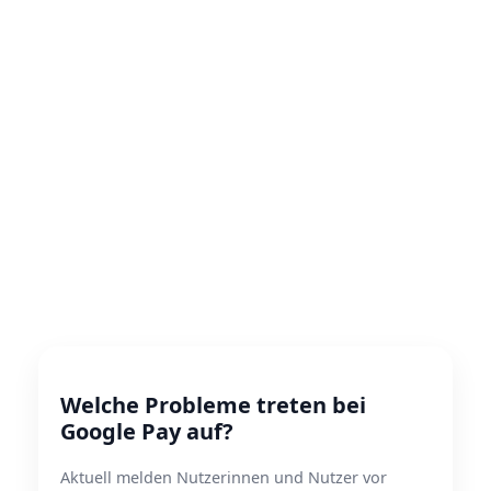
Welche Probleme treten bei
Google Pay auf?
Aktuell melden Nutzerinnen und Nutzer vor