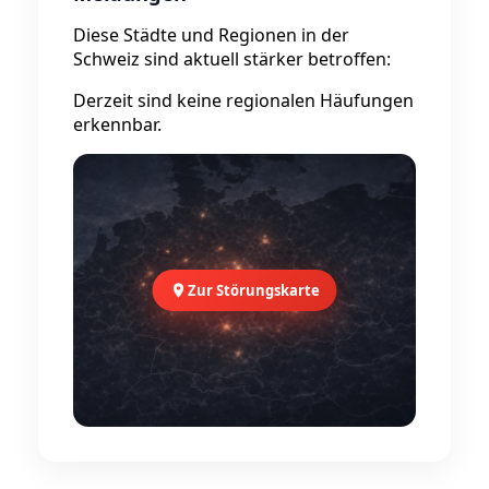
Diese Städte und Regionen in der
Schweiz sind aktuell stärker betroffen:
Derzeit sind keine regionalen Häufungen
erkennbar.
Zur Störungskarte