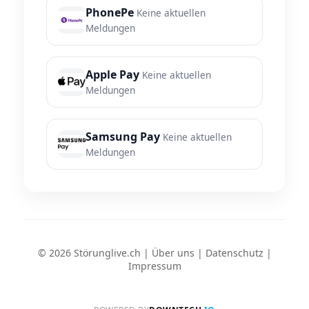
PhonePe
Keine aktuellen
Meldungen
Apple Pay
Keine aktuellen
Meldungen
Samsung Pay
Keine aktuellen
Meldungen
© 2026 Störunglive.ch |
Über uns
|
Datenschutz
|
Impressum