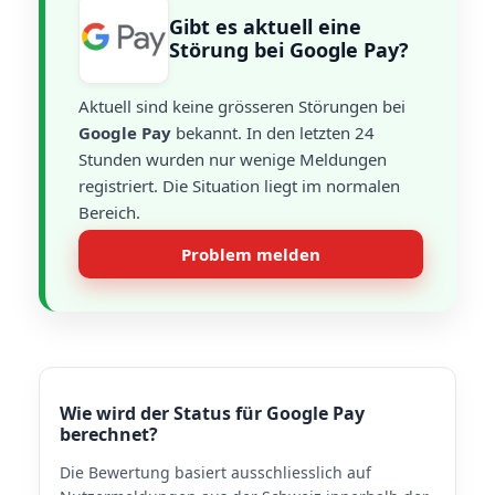
Gibt es aktuell eine
Störung bei Google Pay?
Aktuell sind keine grösseren Störungen bei
Google Pay
bekannt. In den letzten 24
Stunden wurden nur wenige Meldungen
registriert. Die Situation liegt im normalen
Bereich.
Problem melden
Wie wird der Status für Google Pay
berechnet?
Die Bewertung basiert ausschliesslich auf