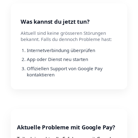
Was kannst du jetzt tun?
Aktuell sind keine grösseren Störungen
bekannt. Falls du dennoch Probleme hast:
Internetverbindung überprüfen
App oder Dienst neu starten
Offiziellen Support von Google Pay
kontaktieren
Aktuelle Probleme mit Google Pay?