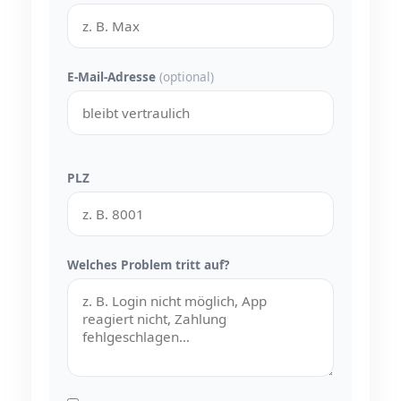
E-Mail-Adresse
(optional)
PLZ
Welches Problem tritt auf?