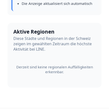
Die Anzeige aktualisiert sich automatisch
Aktive Regionen
Diese Städte und Regionen in der Schweiz
zeigen im gewählten Zeitraum die höchste
Aktivität bei LINE.
Derzeit sind keine regionalen Auffälligkeiten
erkennbar.