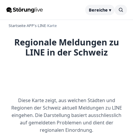
Bereiche ▾
Startseite
›
APP's
›
LINE
›
Karte
Regionale Meldungen zu
LINE in der Schweiz
Diese Karte zeigt, aus welchen Städten und
Regionen der Schweiz aktuell Meldungen zu LINE
eingehen. Die Darstellung basiert ausschliesslich
auf gemeldeten Problemen und dient der
regionalen Einordnung.