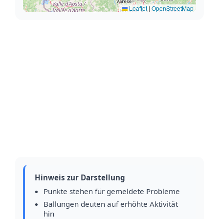
Leaflet
|
OpenStreetMap
Hinweis zur Darstellung
Punkte stehen für gemeldete Probleme
Ballungen deuten auf erhöhte Aktivität
hin