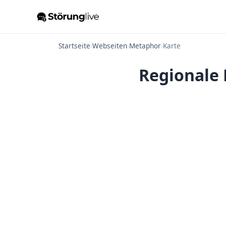
Startseite
›
Webseiten
›
Metaphor
›
Karte
Regionale 