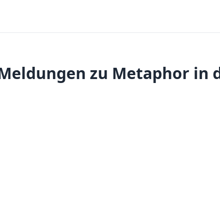
Meldungen zu Metaphor in 