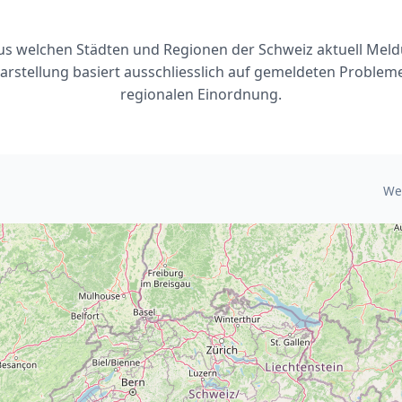
 aus welchen Städten und Regionen der Schweiz aktuell Me
arstellung basiert ausschliesslich auf gemeldeten Problem
regionalen Einordnung.
We