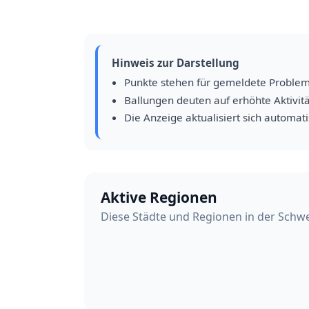
Hinweis zur Darstellung
Punkte stehen für gemeldete Proble
Ballungen deuten auf erhöhte Aktivitä
Die Anzeige aktualisiert sich automat
Aktive Regionen
Diese Städte und Regionen in der Schwe