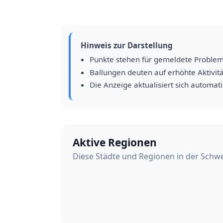
Hinweis zur Darstellung
Punkte stehen für gemeldete Proble
Ballungen deuten auf erhöhte Aktivitä
Die Anzeige aktualisiert sich automat
Aktive Regionen
Diese Städte und Regionen in der Schwe