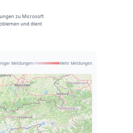
dungen zu Microsoft
roblemen und dient
niger Meldungen
Mehr Meldungen