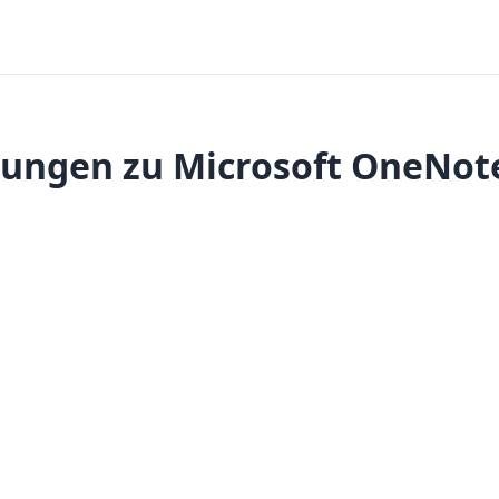
ungen zu Microsoft OneNote