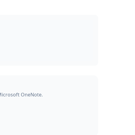
 Microsoft OneNote.