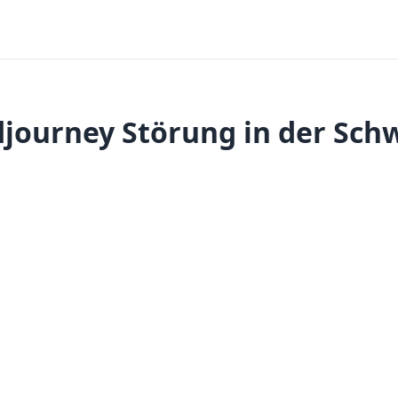
journey Störung in der Sch