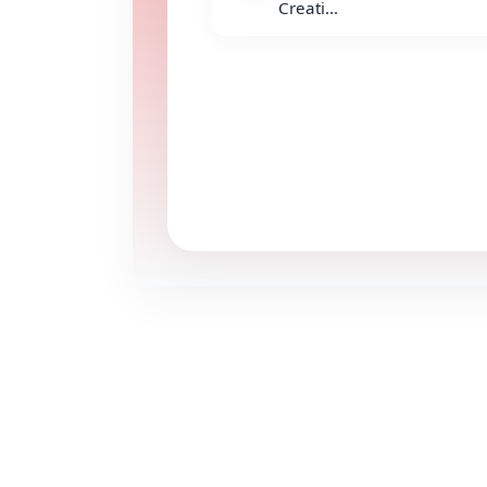
Creati...