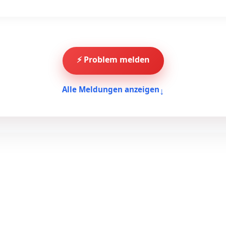
⚡ Problem melden
↓
Alle Meldungen anzeigen