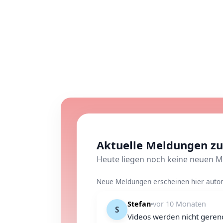
Aktuelle Meldungen zu
Heute liegen noch keine neuen M
Neue Meldungen erscheinen hier auto
Stefan
vor 10 Monaten
S
Videos werden nicht gerend