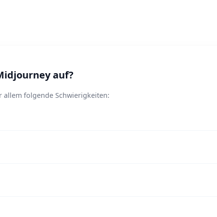
Midjourney auf?
 allem folgende Schwierigkeiten: