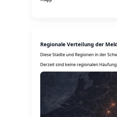
Regionale Verteilung der Me
Diese Städte und Regionen in der Schwe
Derzeit sind keine regionalen Häufung