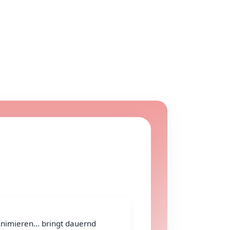
nimieren... bringt dauernd