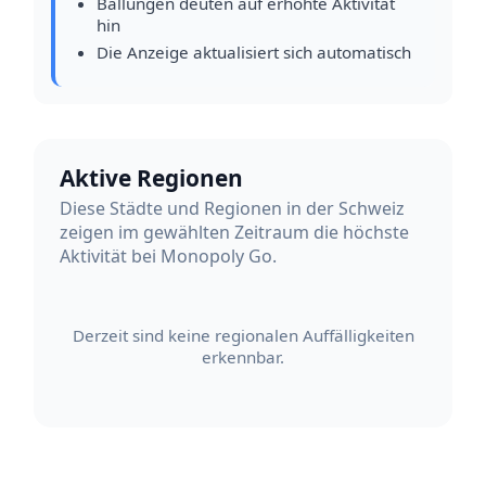
Ballungen deuten auf erhöhte Aktivität
hin
Die Anzeige aktualisiert sich automatisch
Aktive Regionen
Diese Städte und Regionen in der Schweiz
zeigen im gewählten Zeitraum die höchste
Aktivität bei Monopoly Go.
Derzeit sind keine regionalen Auffälligkeiten
erkennbar.