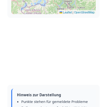
Leaflet
|
OpenStreetMap
Hinweis zur Darstellung
Punkte stehen für gemeldete Probleme