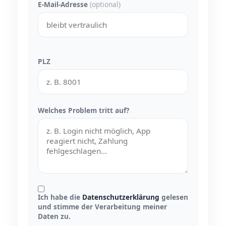
E-Mail-Adresse
(optional)
PLZ
Welches Problem tritt auf?
Ich habe die
Datenschutzerklärung
gelesen
und stimme der Verarbeitung meiner
Daten zu.