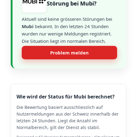
Störung bei Mubi?
Aktuell sind keine grösseren Störungen bei
Mubi
bekannt. In den letzten 24 Stunden
wurden nur wenige Meldungen registriert.
Die Situation liegt im normalen Bereich.
Problem melden
Wie wird der Status für Mubi berechnet?
Die Bewertung basiert ausschliesslich auf
Nutzermeldungen aus der Schweiz innerhalb der
letzten 24 Stunden. Liegt die Anzahl im
Normalbereich, gilt der Dienst als stabil.