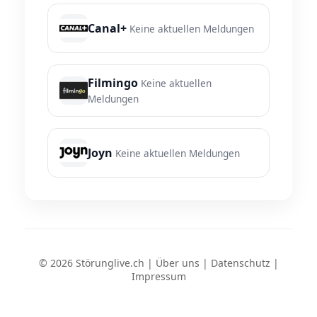
Canal+
Keine aktuellen Meldungen
Filmingo
Keine aktuellen
Meldungen
Joyn
Keine aktuellen Meldungen
© 2026 Störunglive.ch |
Über uns
|
Datenschutz
|
Impressum