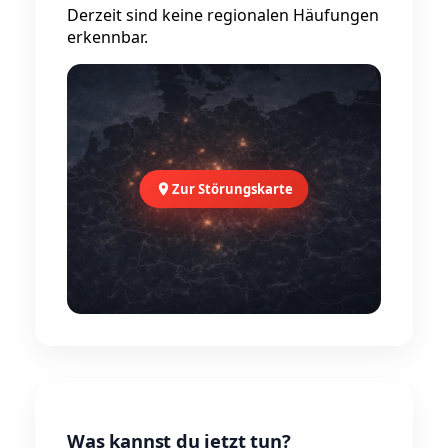
Derzeit sind keine regionalen Häufungen
erkennbar.
Zur Störungskarte
Was kannst du jetzt tun?