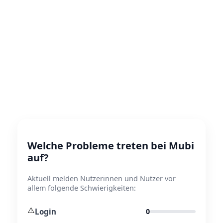
Welche Probleme treten bei Mubi
auf?
Aktuell melden Nutzerinnen und Nutzer vor
allem folgende Schwierigkeiten:
⚠️
Login
0