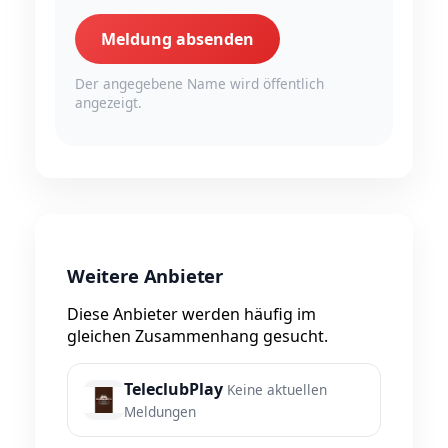
Meldung absenden
Der angegebene Name wird öffentlich
angezeigt.
Weitere Anbieter
Diese Anbieter werden häufig im
gleichen Zusammenhang gesucht.
TeleclubPlay
Keine aktuellen
Meldungen