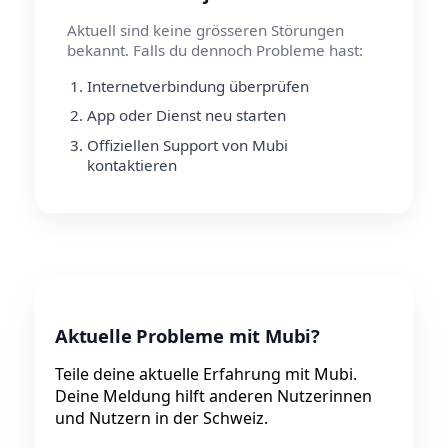
Aktuell sind keine grösseren Störungen
bekannt. Falls du dennoch Probleme hast:
Internetverbindung überprüfen
App oder Dienst neu starten
Offiziellen Support von Mubi
kontaktieren
Aktuelle Probleme mit Mubi?
Teile deine aktuelle Erfahrung mit Mubi.
Deine Meldung hilft anderen Nutzerinnen
und Nutzern in der Schweiz.