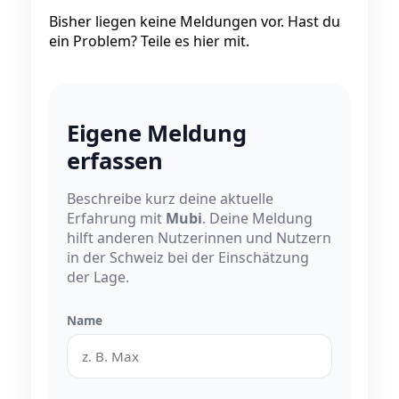
Bisher liegen keine Meldungen vor. Hast du
ein Problem? Teile es hier mit.
Eigene Meldung
erfassen
Beschreibe kurz deine aktuelle
Erfahrung mit
Mubi
. Deine Meldung
hilft anderen Nutzerinnen und Nutzern
in der Schweiz bei der Einschätzung
der Lage.
Name