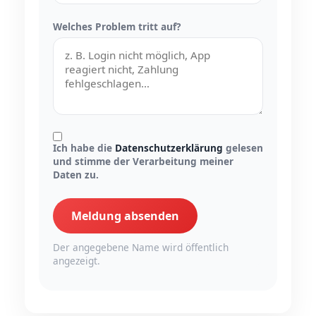
Welches Problem tritt auf?
Ich habe die
Datenschutzerklärung
gelesen
und stimme der Verarbeitung meiner
Daten zu.
Meldung absenden
Der angegebene Name wird öffentlich
angezeigt.