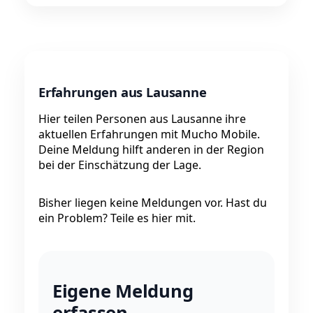
Erfahrungen aus Lausanne
Hier teilen Personen aus Lausanne ihre
aktuellen Erfahrungen mit Mucho Mobile.
Deine Meldung hilft anderen in der Region
bei der Einschätzung der Lage.
Bisher liegen keine Meldungen vor. Hast du
ein Problem? Teile es hier mit.
Eigene Meldung
erfassen