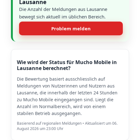
Lausanne
Die Anzahl der Meldungen aus Lausanne
bewegt sich aktuell im üblichen Bereich.
Problem melden
Wie wird der Status für Mucho Mobile in
Lausanne berechnet?
Die Bewertung basiert ausschliesslich auf
Meldungen von Nutzerinnen und Nutzern aus
Lausanne, die innerhalb der letzten 24 Stunden
zu Mucho Mobile eingegangen sind. Liegt die
Anzahl im Normalbereich, wird von einem
stabilen Betrieb ausgegangen.
Basierend auf regionalen Meldungen • Aktualisiert um 06.
August 2026 um 23:00 Uhr