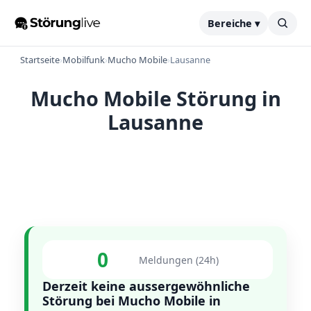
Bereiche ▾
Startseite
›
Mobilfunk
›
Mucho Mobile
›
Lausanne
Mucho Mobile Störung in
Lausanne
0
Meldungen (24h)
Derzeit keine aussergewöhnliche
Störung bei Mucho Mobile in