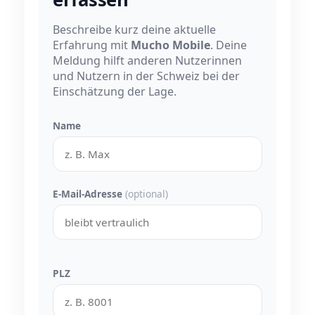
Beschreibe kurz deine aktuelle
Erfahrung mit
Mucho Mobile
. Deine
Meldung hilft anderen Nutzerinnen
und Nutzern in der Schweiz bei der
Einschätzung der Lage.
Name
E-Mail-Adresse
(optional)
PLZ