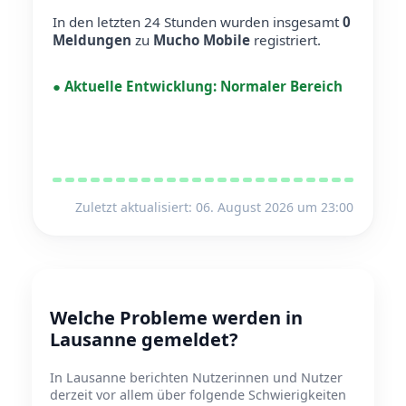
In den letzten 24 Stunden wurden insgesamt
0
Meldungen
zu
Mucho Mobile
registriert.
●
Aktuelle Entwicklung:
Normaler Bereich
Zuletzt aktualisiert: 06. August 2026 um 23:00
Welche Probleme werden in
Lausanne gemeldet?
In Lausanne berichten Nutzerinnen und Nutzer
derzeit vor allem über folgende Schwierigkeiten