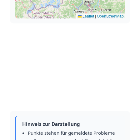
Leaflet
|
OpenStreetMap
Hinweis zur Darstellung
Punkte stehen für gemeldete Probleme