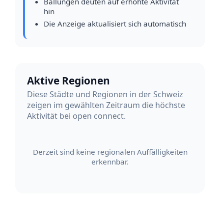
Ballungen deuten auf erhöhte Aktivität
hin
Die Anzeige aktualisiert sich automatisch
Aktive Regionen
Diese Städte und Regionen in der Schweiz
zeigen im gewählten Zeitraum die höchste
Aktivität bei open connect.
Derzeit sind keine regionalen Auffälligkeiten
erkennbar.