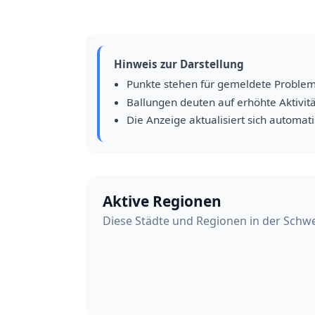
Hinweis zur Darstellung
Punkte stehen für gemeldete Proble
Ballungen deuten auf erhöhte Aktivitä
Die Anzeige aktualisiert sich automat
Aktive Regionen
Diese Städte und Regionen in der Schwe