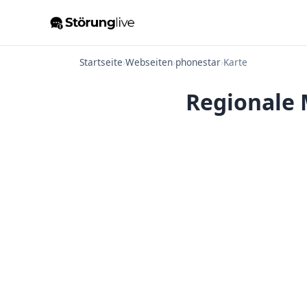
Startseite
›
Webseiten
›
phonestar
›
Karte
Regionale 