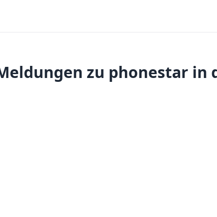
Meldungen zu phonestar in 