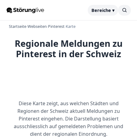
Bereiche ▾
Startseite
›
Webseiten
›
Pinterest
›
Karte
Regionale Meldungen zu
Pinterest in der Schweiz
Diese Karte zeigt, aus welchen Städten und
Regionen der Schweiz aktuell Meldungen zu
Pinterest eingehen. Die Darstellung basiert
ausschliesslich auf gemeldeten Problemen und
dient der regionalen Einordnung.