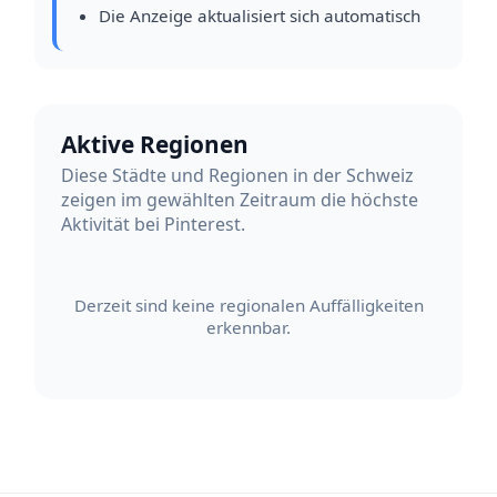
Die Anzeige aktualisiert sich automatisch
Aktive Regionen
Diese Städte und Regionen in der Schweiz
zeigen im gewählten Zeitraum die höchste
Aktivität bei Pinterest.
Derzeit sind keine regionalen Auffälligkeiten
erkennbar.