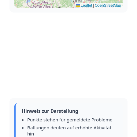
Leaflet
|
OpenStreetMap
Hinweis zur Darstellung
Punkte stehen für gemeldete Probleme
Ballungen deuten auf erhöhte Aktivität
hin