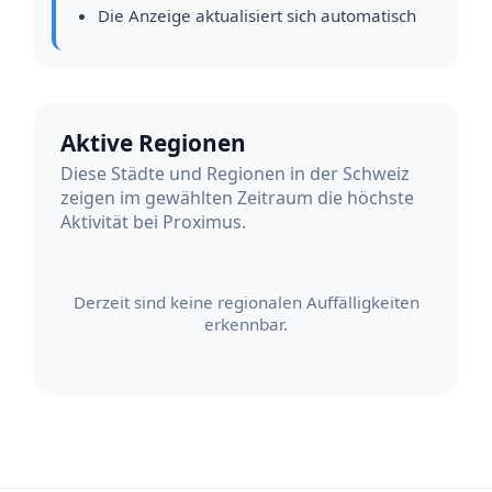
Die Anzeige aktualisiert sich automatisch
Aktive Regionen
Diese Städte und Regionen in der Schweiz
zeigen im gewählten Zeitraum die höchste
Aktivität bei Proximus.
Derzeit sind keine regionalen Auffälligkeiten
erkennbar.