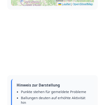
Leaflet
|
OpenStreetMap
Hinweis zur Darstellung
Punkte stehen für gemeldete Probleme
Ballungen deuten auf erhöhte Aktivität
hin