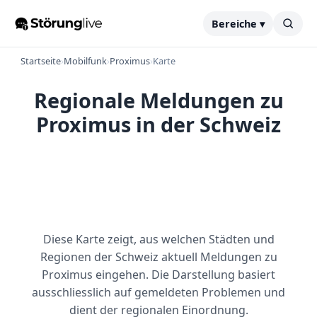
Bereiche ▾
Startseite
›
Mobilfunk
›
Proximus
›
Karte
Regionale Meldungen zu
Proximus in der Schweiz
Diese Karte zeigt, aus welchen Städten und
Regionen der Schweiz aktuell Meldungen zu
Proximus eingehen. Die Darstellung basiert
ausschliesslich auf gemeldeten Problemen und
dient der regionalen Einordnung.