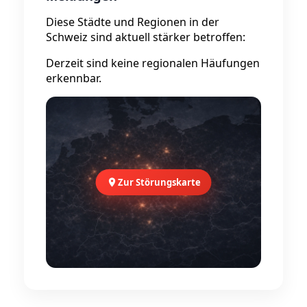
Diese Städte und Regionen in der
Schweiz sind aktuell stärker betroffen:
Derzeit sind keine regionalen Häufungen
erkennbar.
Zur Störungskarte