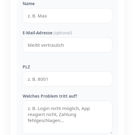
Name
E-Mail-Adresse
(optional)
PLZ
Welches Problem tritt auf?