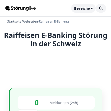
Bereiche ▾
Startseite
›
Webseiten
›
Raiffeisen E-Banking
Raiffeisen E-Banking Störung
in der Schweiz
0
Meldungen (24h)