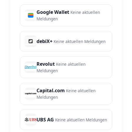
Google Wallet
Keine aktuellen
Meldungen
debiX+
Keine aktuellen Meldungen
Revolut
Keine aktuellen
Meldungen
Capital.com
Keine aktuellen
Meldungen
UBS AG
Keine aktuellen Meldungen