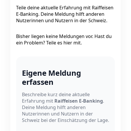
Teile deine aktuelle Erfahrung mit Raiffeisen
E-Banking. Deine Meldung hilft anderen
Nutzerinnen und Nutzern in der Schweiz.
Bisher liegen keine Meldungen vor. Hast du
ein Problem? Teile es hier mit.
Eigene Meldung
erfassen
Beschreibe kurz deine aktuelle
Erfahrung mit
Raiffeisen E-Banking
.
Deine Meldung hilft anderen
Nutzerinnen und Nutzern in der
Schweiz bei der Einschätzung der Lage.