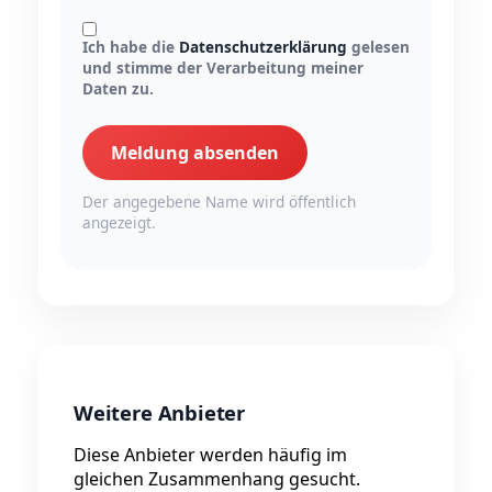
Ich habe die
Datenschutzerklärung
gelesen
und stimme der Verarbeitung meiner
Daten zu.
Meldung absenden
Der angegebene Name wird öffentlich
angezeigt.
Weitere Anbieter
Diese Anbieter werden häufig im
gleichen Zusammenhang gesucht.