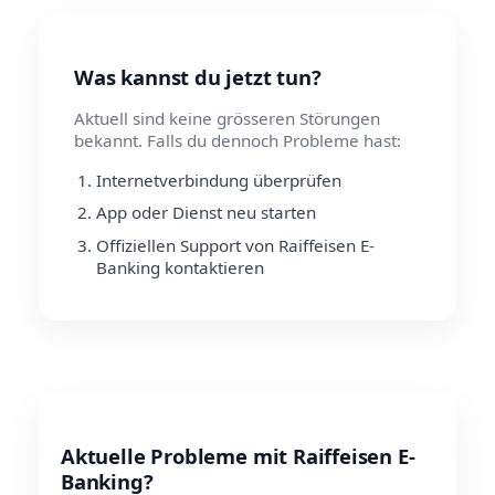
Was kannst du jetzt tun?
Aktuell sind keine grösseren Störungen
bekannt. Falls du dennoch Probleme hast:
Internetverbindung überprüfen
App oder Dienst neu starten
Offiziellen Support von Raiffeisen E-
Banking kontaktieren
Aktuelle Probleme mit Raiffeisen E-
Banking?