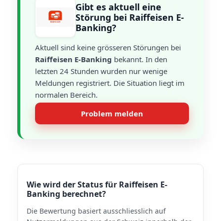
Gibt es aktuell eine
Störung bei Raiffeisen E-
Banking?
Aktuell sind keine grösseren Störungen bei
Raiffeisen E-Banking
bekannt. In den
letzten 24 Stunden wurden nur wenige
Meldungen registriert. Die Situation liegt im
normalen Bereich.
Problem melden
Wie wird der Status für Raiffeisen E-
Banking berechnet?
Die Bewertung basiert ausschliesslich auf