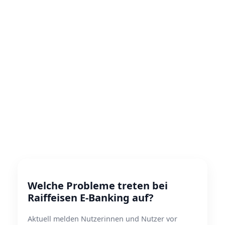
Welche Probleme treten bei
Raiffeisen E-Banking auf?
Aktuell melden Nutzerinnen und Nutzer vor