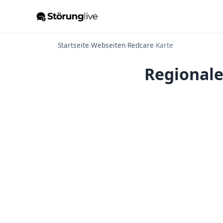
Startseite
›
Webseiten
›
Redcare
›
Karte
Regionale