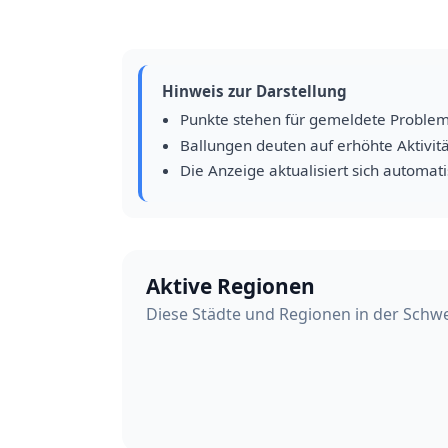
Hinweis zur Darstellung
Punkte stehen für gemeldete Proble
Ballungen deuten auf erhöhte Aktivitä
Die Anzeige aktualisiert sich automat
Aktive Regionen
Diese Städte und Regionen in der Schwe