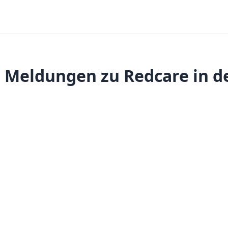
 Meldungen zu Redcare in d