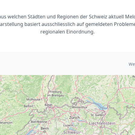
, aus welchen Städten und Regionen der Schweiz aktuell Me
arstellung basiert ausschliesslich auf gemeldeten Problem
regionalen Einordnung.
We