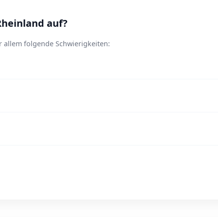
Rheinland auf?
 allem folgende Schwierigkeiten: