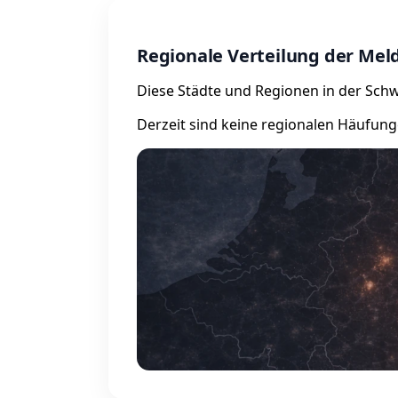
Regionale Verteilung der Me
Diese Städte und Regionen in der Schwe
Derzeit sind keine regionalen Häufung