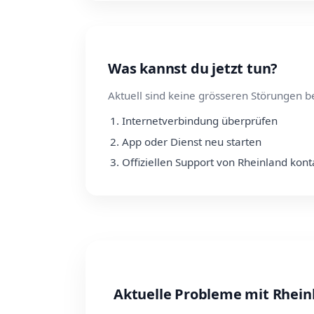
Was kannst du jetzt tun?
Aktuell sind keine grösseren Störungen b
Internetverbindung überprüfen
App oder Dienst neu starten
Offiziellen Support von Rheinland kont
Aktuelle Probleme mit Rhein