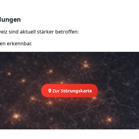
ldungen
iz sind aktuell stärker betroffen:
en erkennbar.
Zur Störungskarte