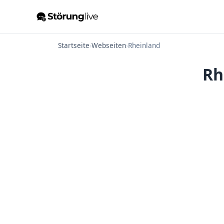
Startseite
›
Webseiten
›
Rheinland
Rh