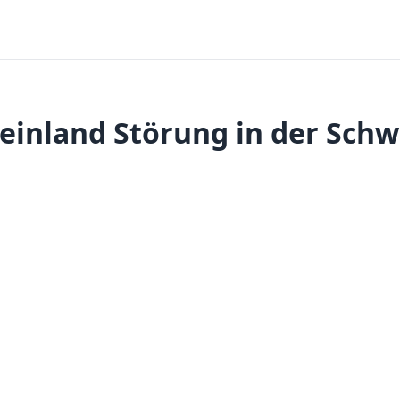
einland Störung in der Schw