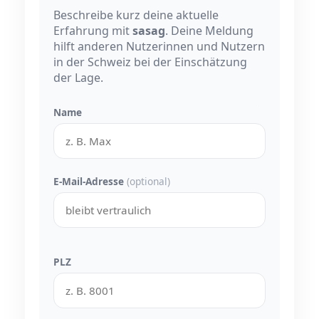
Beschreibe kurz deine aktuelle
Erfahrung mit
sasag
. Deine Meldung
hilft anderen Nutzerinnen und Nutzern
in der Schweiz bei der Einschätzung
der Lage.
Name
E-Mail-Adresse
(optional)
PLZ