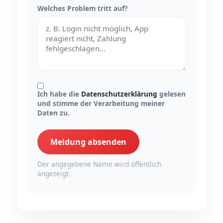
Welches Problem tritt auf?
Ich habe die
Datenschutzerklärung
gelesen
und stimme der Verarbeitung meiner
Daten zu.
Meldung absenden
Der angegebene Name wird öffentlich
angezeigt.