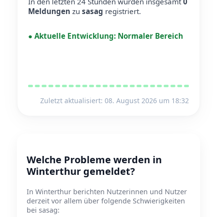
In den letzten 24 Stunden wurden insgesamt
0
Meldungen
zu
sasag
registriert.
●
Aktuelle Entwicklung:
Normaler Bereich
Zuletzt aktualisiert: 08. August 2026 um 18:32
Welche Probleme werden in
Winterthur gemeldet?
In Winterthur berichten Nutzerinnen und Nutzer
derzeit vor allem über folgende Schwierigkeiten
bei sasag: