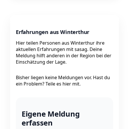
Erfahrungen aus Winterthur
Hier teilen Personen aus Winterthur ihre
aktuellen Erfahrungen mit sasag. Deine
Meldung hilft anderen in der Region bei der
Einschätzung der Lage.
Bisher liegen keine Meldungen vor. Hast du
ein Problem? Teile es hier mit.
Eigene Meldung
erfassen