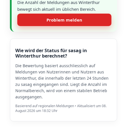
Die Anzahl der Meldungen aus Winterthur
bewegt sich aktuell im üblichen Bereich.
Problem melden
Wie wird der Status für sasag in
Winterthur berechnet?
Die Bewertung basiert ausschliesslich auf
Meldungen von Nutzerinnen und Nutzern aus
Winterthur, die innerhalb der letzten 24 Stunden
zu sasag eingegangen sind. Liegt die Anzahl im
Normalbereich, wird von einem stabilen Betrieb
ausgegangen.
Basierend auf regionalen Meldungen • Aktualisiert um 08.
August 2026 um 18:32 Uhr