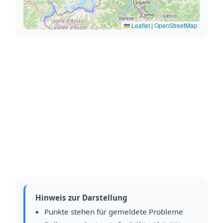
Leaflet
|
OpenStreetMap
Hinweis zur Darstellung
Punkte stehen für gemeldete Probleme