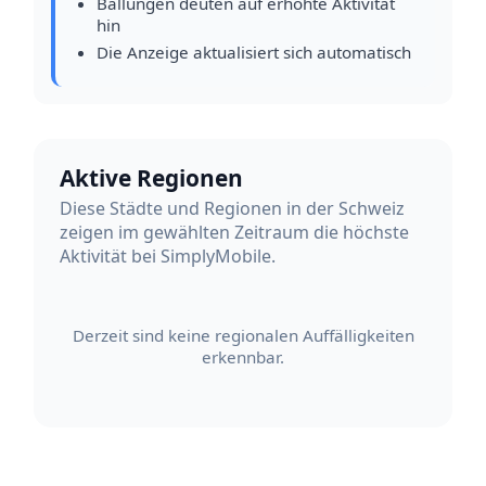
Ballungen deuten auf erhöhte Aktivität
hin
Die Anzeige aktualisiert sich automatisch
Aktive Regionen
Diese Städte und Regionen in der Schweiz
zeigen im gewählten Zeitraum die höchste
Aktivität bei SimplyMobile.
Derzeit sind keine regionalen Auffälligkeiten
erkennbar.