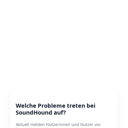
Welche Probleme treten bei
SoundHound auf?
Aktuell melden Nutzerinnen und Nutzer vor