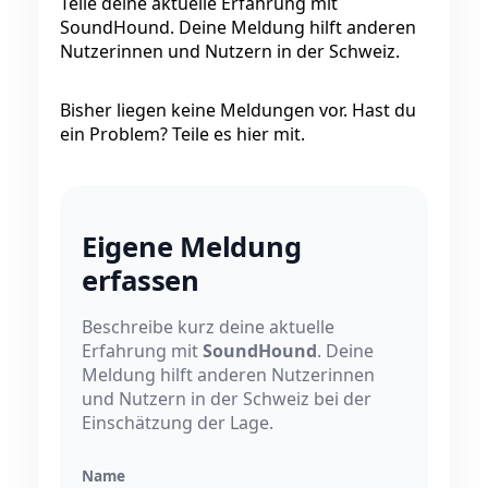
Teile deine aktuelle Erfahrung mit
SoundHound. Deine Meldung hilft anderen
Nutzerinnen und Nutzern in der Schweiz.
Bisher liegen keine Meldungen vor. Hast du
ein Problem? Teile es hier mit.
Eigene Meldung
erfassen
Beschreibe kurz deine aktuelle
Erfahrung mit
SoundHound
. Deine
Meldung hilft anderen Nutzerinnen
und Nutzern in der Schweiz bei der
Einschätzung der Lage.
Name