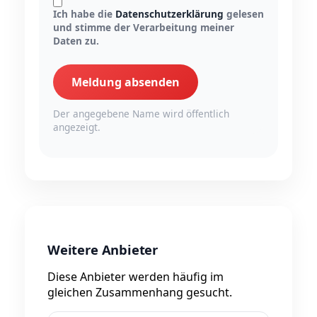
Ich habe die
Datenschutzerklärung
gelesen
und stimme der Verarbeitung meiner
Daten zu.
Meldung absenden
Der angegebene Name wird öffentlich
angezeigt.
Weitere Anbieter
Diese Anbieter werden häufig im
gleichen Zusammenhang gesucht.