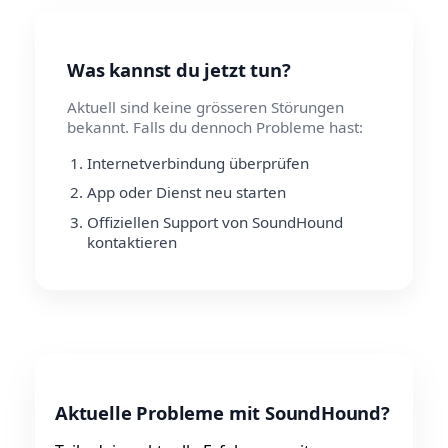
Was kannst du jetzt tun?
Aktuell sind keine grösseren Störungen
bekannt. Falls du dennoch Probleme hast:
Internetverbindung überprüfen
App oder Dienst neu starten
Offiziellen Support von SoundHound
kontaktieren
Aktuelle Probleme mit SoundHound?