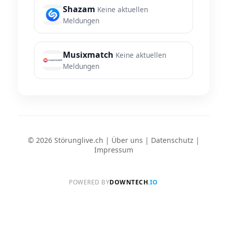
Shazam
Keine aktuellen
Meldungen
Musixmatch
Keine aktuellen
Meldungen
© 2026 Störunglive.ch |
Über uns
|
Datenschutz
|
Impressum
POWERED BY
DOWNTECH
.IO