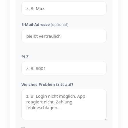
E-Mail-Adresse
(optional)
PLZ
Welches Problem tritt auf?