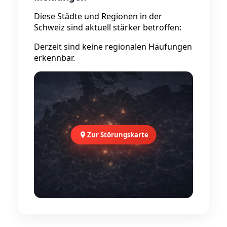
Diese Städte und Regionen in der
Schweiz sind aktuell stärker betroffen:
Derzeit sind keine regionalen Häufungen
erkennbar.
Zur Störungskarte