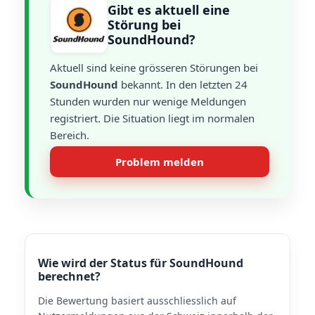
Gibt es aktuell eine
Störung bei
SoundHound?
Aktuell sind keine grösseren Störungen bei
SoundHound
bekannt. In den letzten 24
Stunden wurden nur wenige Meldungen
registriert. Die Situation liegt im normalen
Bereich.
Problem melden
Wie wird der Status für SoundHound
berechnet?
Die Bewertung basiert ausschliesslich auf