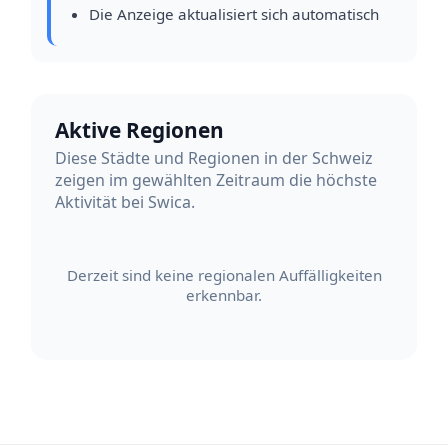
Die Anzeige aktualisiert sich automatisch
Aktive Regionen
Diese Städte und Regionen in der Schweiz
zeigen im gewählten Zeitraum die höchste
Aktivität bei Swica.
Derzeit sind keine regionalen Auffälligkeiten
erkennbar.