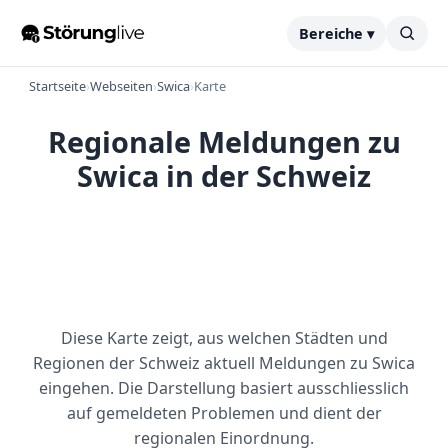
Bereiche ▾
Startseite
›
Webseiten
›
Swica
›
Karte
Regionale Meldungen zu
Swica in der Schweiz
Diese Karte zeigt, aus welchen Städten und
Regionen der Schweiz aktuell Meldungen zu Swica
eingehen. Die Darstellung basiert ausschliesslich
auf gemeldeten Problemen und dient der
regionalen Einordnung.