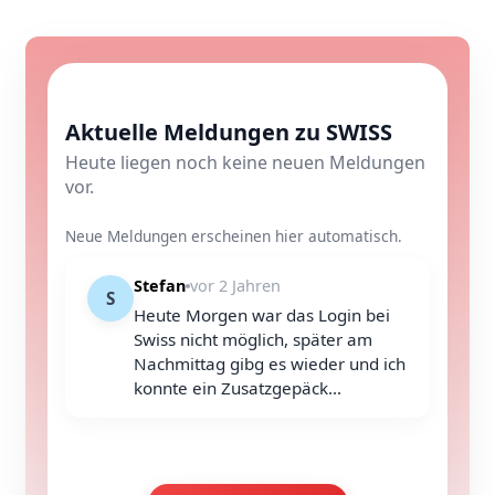
Aktuelle Meldungen zu SWISS
Heute liegen noch keine neuen Meldungen
vor.
Neue Meldungen erscheinen hier automatisch.
Stefan
vor 2 Jahren
S
Heute Morgen war das Login bei
Swiss nicht möglich, später am
Nachmittag gibg es wieder und ich
konnte ein Zusatzgepäck...