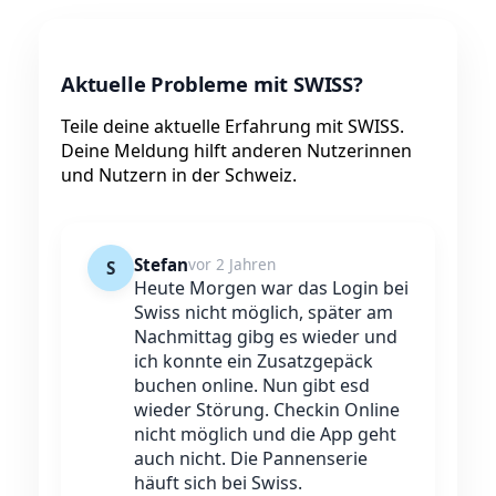
Aktuelle Probleme mit SWISS?
Teile deine aktuelle Erfahrung mit SWISS.
Deine Meldung hilft anderen Nutzerinnen
und Nutzern in der Schweiz.
Stefan
vor 2 Jahren
S
Heute Morgen war das Login bei
Swiss nicht möglich, später am
Nachmittag gibg es wieder und
ich konnte ein Zusatzgepäck
buchen online. Nun gibt esd
wieder Störung. Checkin Online
nicht möglich und die App geht
auch nicht. Die Pannenserie
häuft sich bei Swiss.