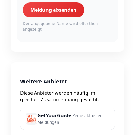
Meldung absenden
Der angegebene Name wird öffentlich
angezeigt.
Weitere Anbieter
Diese Anbieter werden häufig im
gleichen Zusammenhang gesucht.
GetYourGuide
Keine aktuellen
Meldungen