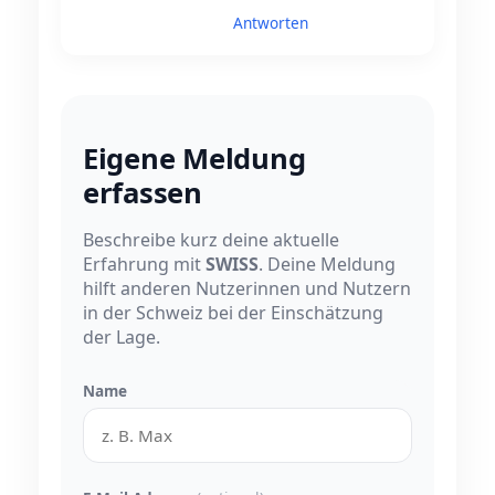
Antworten
Eigene Meldung
erfassen
Beschreibe kurz deine aktuelle
Erfahrung mit
SWISS
. Deine Meldung
hilft anderen Nutzerinnen und Nutzern
in der Schweiz bei der Einschätzung
der Lage.
Name