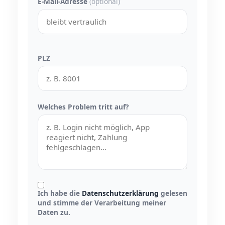
E-Mail-Adresse
(optional)
PLZ
Welches Problem tritt auf?
Ich habe die
Datenschutzerklärung
gelesen
und stimme der Verarbeitung meiner
Daten zu.