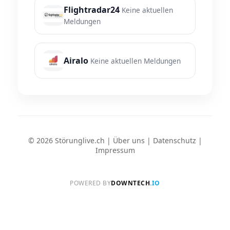
Flightradar24
Keine aktuellen
Meldungen
Airalo
Keine aktuellen Meldungen
© 2026 Störunglive.ch |
Über uns
|
Datenschutz
|
Impressum
POWERED BY
DOWNTECH
.IO