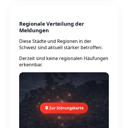
Regionale Verteilung der
Meldungen
Diese Städte und Regionen in der
Schweiz sind aktuell stärker betroffen:
Derzeit sind keine regionalen Häufungen
erkennbar.
Zur Störungskarte