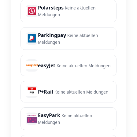
Polarsteps
Keine aktuellen
Meldungen
Parkingpay
Keine aktuellen
Meldungen
easyJet
Keine aktuellen Meldungen
P+Rail
Keine aktuellen Meldungen
EasyPark
Keine aktuellen
Meldungen