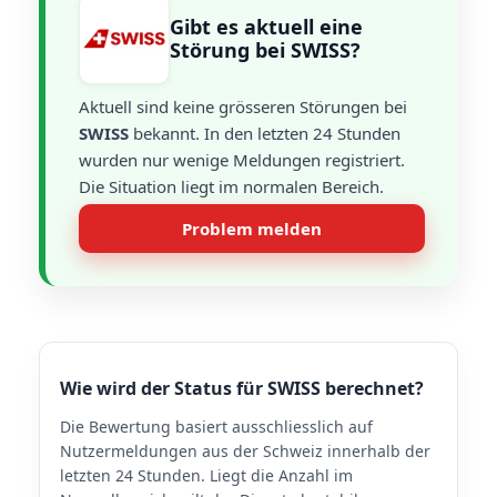
Gibt es aktuell eine
Störung bei SWISS?
Aktuell sind keine grösseren Störungen bei
SWISS
bekannt. In den letzten 24 Stunden
wurden nur wenige Meldungen registriert.
Die Situation liegt im normalen Bereich.
Problem melden
Wie wird der Status für SWISS berechnet?
Die Bewertung basiert ausschliesslich auf
Nutzermeldungen aus der Schweiz innerhalb der
letzten 24 Stunden. Liegt die Anzahl im