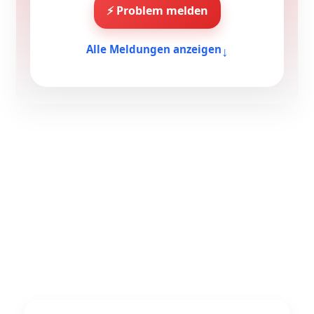
⚡ Problem melden
↓
Alle Meldungen anzeigen