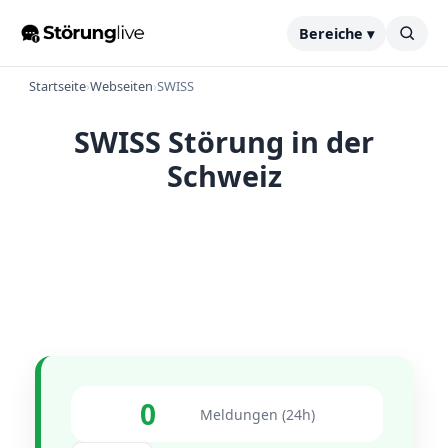
Bereiche ▾
Startseite
›
Webseiten
›
SWISS
SWISS Störung in der
Schweiz
0
Meldungen (24h)