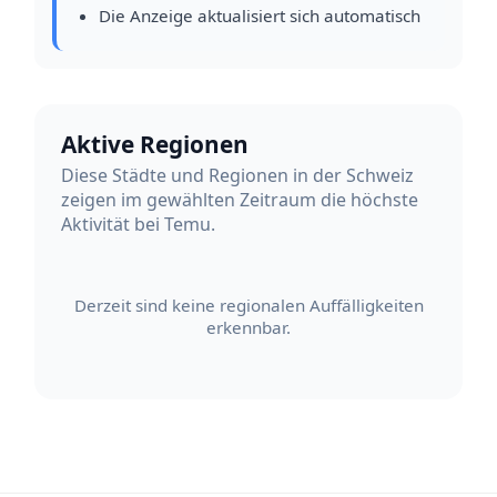
Die Anzeige aktualisiert sich automatisch
Aktive Regionen
Diese Städte und Regionen in der Schweiz
zeigen im gewählten Zeitraum die höchste
Aktivität bei Temu.
Derzeit sind keine regionalen Auffälligkeiten
erkennbar.