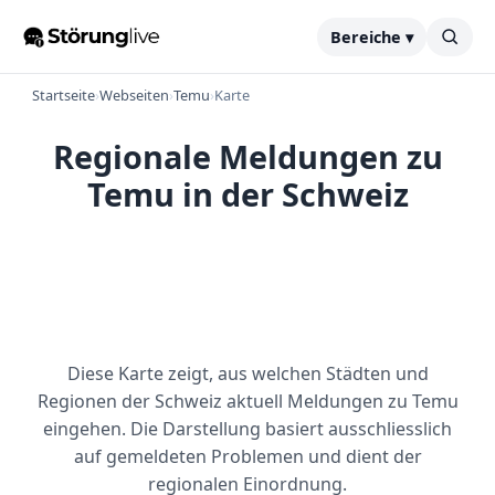
Bereiche ▾
Startseite
›
Webseiten
›
Temu
›
Karte
Regionale Meldungen zu
Temu in der Schweiz
Diese Karte zeigt, aus welchen Städten und
Regionen der Schweiz aktuell Meldungen zu Temu
eingehen. Die Darstellung basiert ausschliesslich
auf gemeldeten Problemen und dient der
regionalen Einordnung.