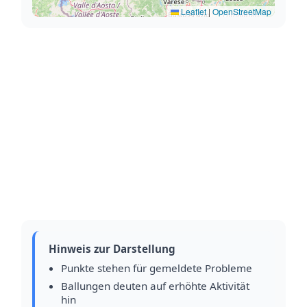
Leaflet
|
OpenStreetMap
Hinweis zur Darstellung
Punkte stehen für gemeldete Probleme
Ballungen deuten auf erhöhte Aktivität
hin