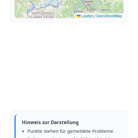
Leaflet
|
OpenStreetMap
Hinweis zur Darstellung
Punkte stehen für gemeldete Probleme