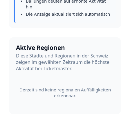
Ballungen deuten auf erhöhte Aktivität
hin
Die Anzeige aktualisiert sich automatisch
Aktive Regionen
Diese Städte und Regionen in der Schweiz
zeigen im gewählten Zeitraum die höchste
Aktivität bei Ticketmaster.
Derzeit sind keine regionalen Auffälligkeiten
erkennbar.