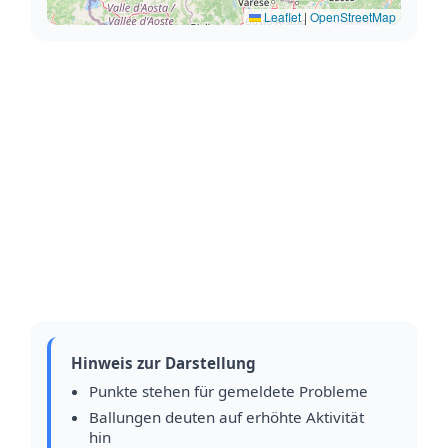
Leaflet
|
OpenStreetMap
Hinweis zur Darstellung
Punkte stehen für gemeldete Probleme
Ballungen deuten auf erhöhte Aktivität
hin