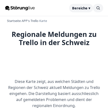
Bereiche ▾
Startseite
›
APP's
›
Trello
›
Karte
Regionale Meldungen zu
Trello in der Schweiz
Diese Karte zeigt, aus welchen Städten und
Regionen der Schweiz aktuell Meldungen zu Trello
eingehen. Die Darstellung basiert ausschliesslich
auf gemeldeten Problemen und dient der
regionalen Einordnung.