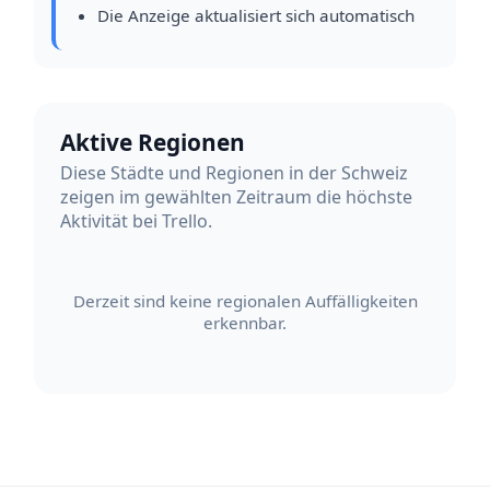
Die Anzeige aktualisiert sich automatisch
Aktive Regionen
Diese Städte und Regionen in der Schweiz
zeigen im gewählten Zeitraum die höchste
Aktivität bei Trello.
Derzeit sind keine regionalen Auffälligkeiten
erkennbar.