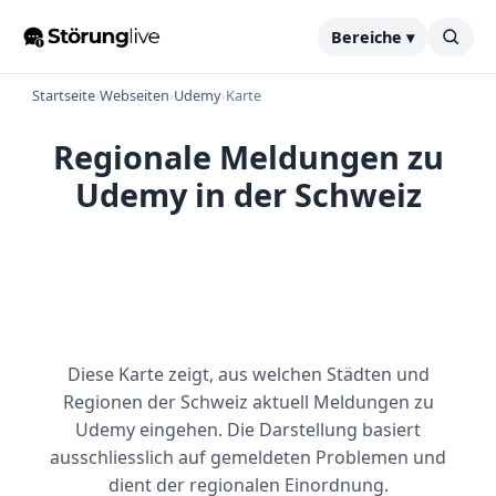
Bereiche ▾
Startseite
›
Webseiten
›
Udemy
›
Karte
Regionale Meldungen zu
Udemy in der Schweiz
Diese Karte zeigt, aus welchen Städten und
Regionen der Schweiz aktuell Meldungen zu
Udemy eingehen. Die Darstellung basiert
ausschliesslich auf gemeldeten Problemen und
dient der regionalen Einordnung.