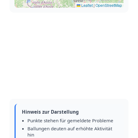
Leaflet
|
OpenStreetMap
Hinweis zur Darstellung
Punkte stehen für gemeldete Probleme
Ballungen deuten auf erhöhte Aktivität
hin