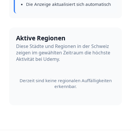
Die Anzeige aktualisiert sich automatisch
Aktive Regionen
Diese Städte und Regionen in der Schweiz
zeigen im gewählten Zeitraum die höchste
Aktivität bei Udemy.
Derzeit sind keine regionalen Auffälligkeiten
erkennbar.