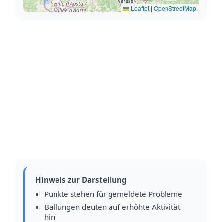
Leaflet
|
OpenStreetMap
Hinweis zur Darstellung
Punkte stehen für gemeldete Probleme
Ballungen deuten auf erhöhte Aktivität
hin