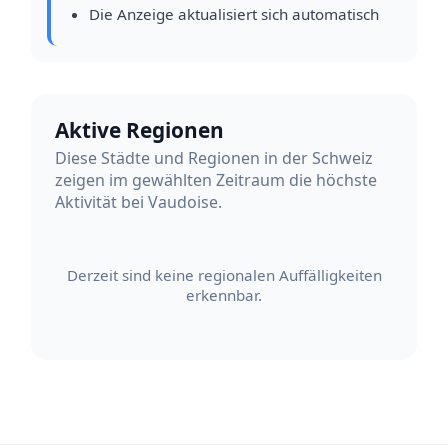
Die Anzeige aktualisiert sich automatisch
Aktive Regionen
Diese Städte und Regionen in der Schweiz
zeigen im gewählten Zeitraum die höchste
Aktivität bei Vaudoise.
Derzeit sind keine regionalen Auffälligkeiten
erkennbar.