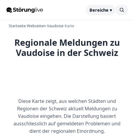
Bereiche ▾
Startseite
›
Webseiten
›
Vaudoise
›
Karte
Regionale Meldungen zu
Vaudoise in der Schweiz
Diese Karte zeigt, aus welchen Städten und
Regionen der Schweiz aktuell Meldungen zu
Vaudoise eingehen. Die Darstellung basiert
ausschliesslich auf gemeldeten Problemen und
dient der regionalen Einordnung.