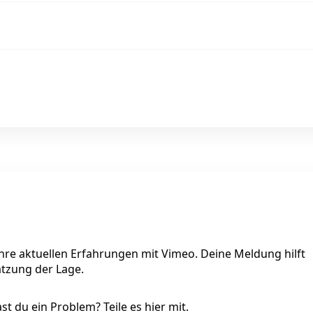
ihre aktuellen Erfahrungen mit Vimeo. Deine Meldung hilft
ätzung der Lage.
t du ein Problem? Teile es hier mit.