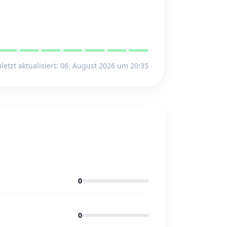
letzt aktualisiert: 06. August 2026 um 20:35
0
0