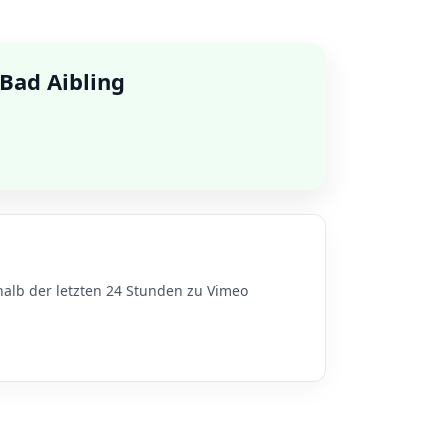
Bad Aibling
halb der letzten 24 Stunden zu Vimeo