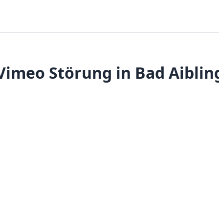
Vimeo Störung in Bad Aiblin