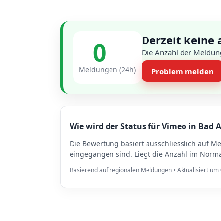
Derzeit keine 
0
Die Anzahl der Meldung
Meldungen (24h)
Problem melden
Wie wird der Status für Vimeo in Bad 
Die Bewertung basiert ausschliesslich auf M
eingegangen sind. Liegt die Anzahl im Norma
Basierend auf regionalen Meldungen • Aktualisiert um