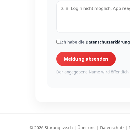
Ich habe die
Datenschutzerklärung
Meldung absenden
Der angegebene Name wird öffentlich 
© 2026 Störunglive.ch |
Über uns
|
Datenschutz
|