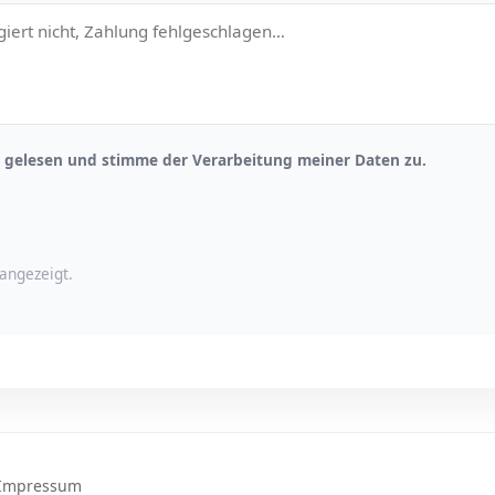
gelesen und stimme der Verarbeitung meiner Daten zu.
angezeigt.
Impressum