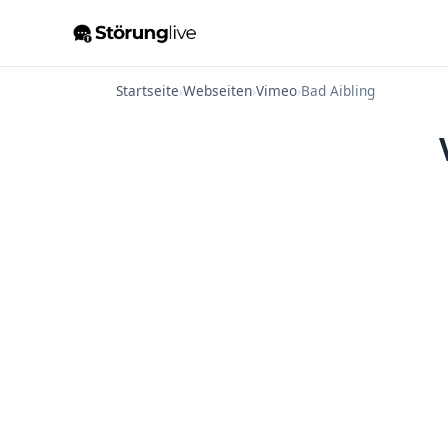
Startseite
›
Webseiten
›
Vimeo
›
Bad Aibling