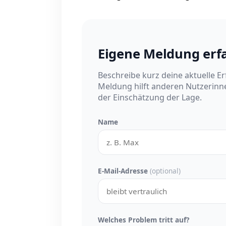
Eigene Meldung erf
Beschreibe kurz deine aktuelle E
Meldung hilft anderen Nutzerinn
der Einschätzung der Lage.
Name
E-Mail-Adresse
(optional)
Welches Problem tritt auf?