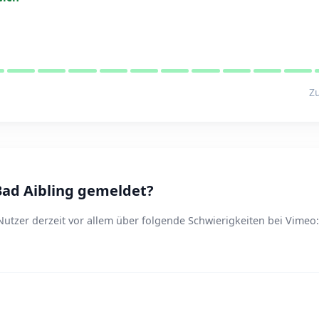
Zu
ad Aibling gemeldet?
utzer derzeit vor allem über folgende Schwierigkeiten bei Vimeo: