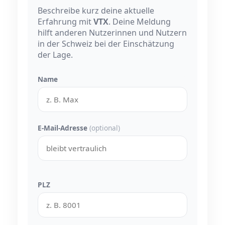
Beschreibe kurz deine aktuelle
Erfahrung mit
VTX
. Deine Meldung
hilft anderen Nutzerinnen und Nutzern
in der Schweiz bei der Einschätzung
der Lage.
Name
E-Mail-Adresse
(optional)
PLZ