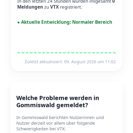
In den letzten 24 Stunden wurden insgesamt
0
Meldungen
zu
VTX
registriert.
●
Aktuelle Entwicklung:
Normaler Bereich
Zuletzt aktualisiert: 09. August 2026 um 11:02
Welche Probleme werden in
Gommiswald gemeldet?
In Gommiswald berichten Nutzerinnen und
Nutzer derzeit vor allem über folgende
Schwierigkeiten bei VTX: