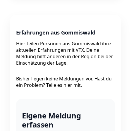
Erfahrungen aus Gommiswald
Hier teilen Personen aus Gommiswald ihre
aktuellen Erfahrungen mit VTX. Deine
Meldung hilft anderen in der Region bei der
Einschätzung der Lage.
Bisher liegen keine Meldungen vor. Hast du
ein Problem? Teile es hier mit.
Eigene Meldung
erfassen