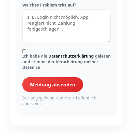
Welches Problem tritt auf?
Ich habe die
Datenschutzerklärung
gelesen
und stimme der Verarbeitung meiner
Daten zu.
Meldung absenden
Der angegebene Name wird öffentlich
angezeigt.