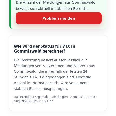
Die Anzahl der Meldungen aus Gommiswald
bewegt sich aktuell im üblichen Bereich.
Problem melden
Wie wird der Status für VTX in
Gommiswald berechnet?
Die Bewertung basiert ausschliesslich auf
Meldungen von Nutzerinnen und Nutzern aus
Gommiswald, die innerhalb der letzten 24
Stunden zu VTX eingegangen sind. Liegt die
Anzahl im Normalbereich, wird von einem
stabilen Betrieb ausgegangen.
Basierend auf regionalen Meldungen • Aktualisiert um 09.
August 2026 um 11:02 Uhr