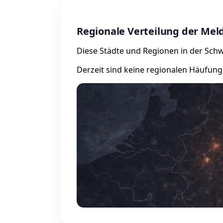
Regionale Verteilung der Me
Diese Städte und Regionen in der Schwe
Derzeit sind keine regionalen Häufung