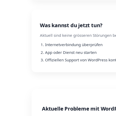
Was kannst du jetzt tun?
Aktuell sind keine grösseren Störungen b
Internetverbindung überprüfen
App oder Dienst neu starten
Offiziellen Support von WordPress kon
Aktuelle Probleme mit Word