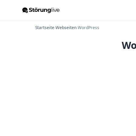
Startseite
›
Webseiten
›
WordPress
Wo