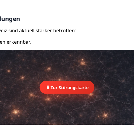
ldungen
iz sind aktuell stärker betroffen:
en erkennbar.
Zur Störungskarte