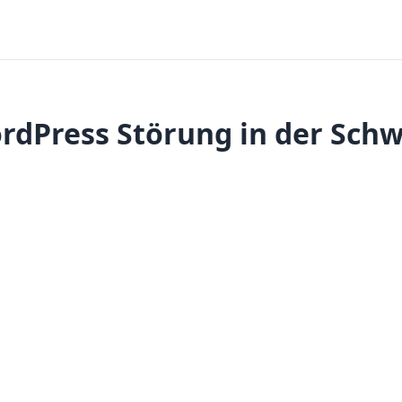
rdPress Störung in der Schw