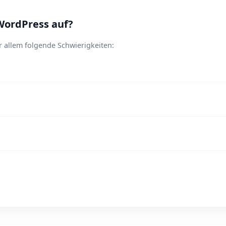
WordPress auf?
 allem folgende Schwierigkeiten: