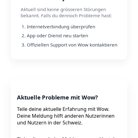
Aktuell sind keine grösseren Störungen
bekannt. Falls du dennoch Probleme hast:
Internetverbindung überprüfen
App oder Dienst neu starten
Offiziellen Support von Wow kontaktieren
Aktuelle Probleme mit Wow?
Teile deine aktuelle Erfahrung mit Wow.
Deine Meldung hilft anderen Nutzerinnen
und Nutzern in der Schweiz.