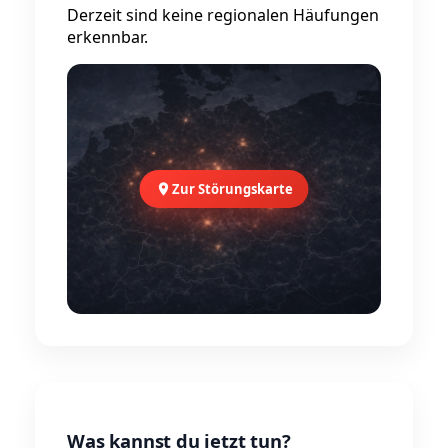
Derzeit sind keine regionalen Häufungen
erkennbar.
Zur Störungskarte
Was kannst du jetzt tun?