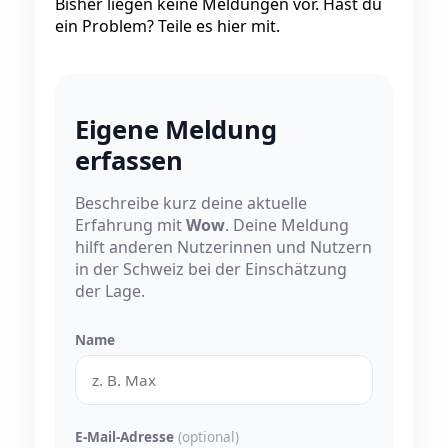
Bisher liegen keine Meldungen vor. Hast du
ein Problem? Teile es hier mit.
Eigene Meldung
erfassen
Beschreibe kurz deine aktuelle
Erfahrung mit
Wow
. Deine Meldung
hilft anderen Nutzerinnen und Nutzern
in der Schweiz bei der Einschätzung
der Lage.
Name
E-Mail-Adresse
(optional)