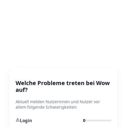
Welche Probleme treten bei Wow
auf?
Aktuell melden Nutzerinnen und Nutzer vor
allem folgende Schwierigkeiten:
⚠️
Login
0