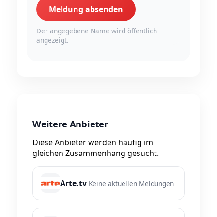
Meldung absenden
Der angegebene Name wird öffentlich
angezeigt.
Weitere Anbieter
Diese Anbieter werden häufig im
gleichen Zusammenhang gesucht.
Arte.tv
Keine aktuellen Meldungen