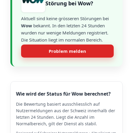
Störung bei Wow?
Aktuell sind keine grösseren Störungen bei
Wow
bekannt. In den letzten 24 Stunden
wurden nur wenige Meldungen registriert.
Die Situation liegt im normalen Bereich.
Problem melden
Wie wird der Status für Wow berechnet?
Die Bewertung basiert ausschliesslich auf
Nutzermeldungen aus der Schweiz innerhalb der
letzten 24 Stunden. Liegt die Anzahl im
Normalbereich, gilt der Dienst als stabil.