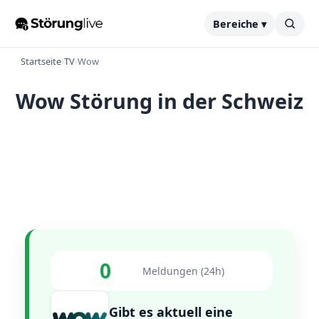
Bereiche ▾
Startseite
›
TV
›
Wow
Wow Störung in der Schweiz
0
Meldungen (24h)
Gibt es aktuell eine