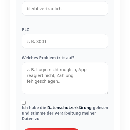
PLZ
Welches Problem tritt auf?
Ich habe die
Datenschutzerklärung
gelesen
und stimme der Verarbeitung meiner
Daten zu.