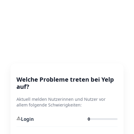
Welche Probleme treten bei Yelp
auf?
Aktuell melden Nutzerinnen und Nutzer vor
allem folgende Schwierigkeiten:
⚠️
Login
0