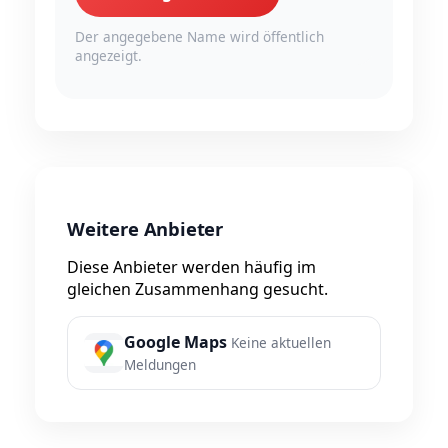
Der angegebene Name wird öffentlich
angezeigt.
Weitere Anbieter
Diese Anbieter werden häufig im
gleichen Zusammenhang gesucht.
Google Maps
Keine aktuellen
Meldungen