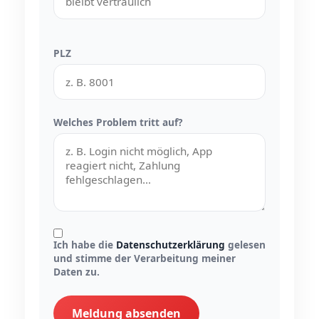
PLZ
Welches Problem tritt auf?
Ich habe die
Datenschutzerklärung
gelesen
und stimme der Verarbeitung meiner
Daten zu.
Meldung absenden