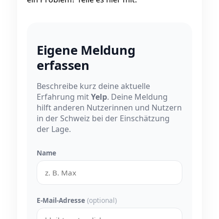
Eigene Meldung
erfassen
Beschreibe kurz deine aktuelle
Erfahrung mit
Yelp
. Deine Meldung
hilft anderen Nutzerinnen und Nutzern
in der Schweiz bei der Einschätzung
der Lage.
Name
E-Mail-Adresse
(optional)