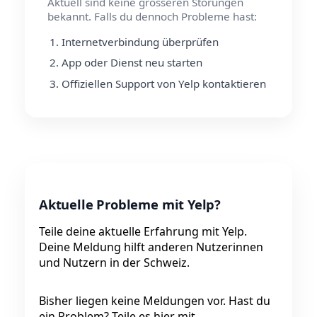
Aktuell sind keine grösseren Störungen
bekannt. Falls du dennoch Probleme hast:
Internetverbindung überprüfen
App oder Dienst neu starten
Offiziellen Support von Yelp kontaktieren
Aktuelle Probleme mit Yelp?
Teile deine aktuelle Erfahrung mit Yelp.
Deine Meldung hilft anderen Nutzerinnen
und Nutzern in der Schweiz.
Bisher liegen keine Meldungen vor. Hast du
ein Problem? Teile es hier mit.