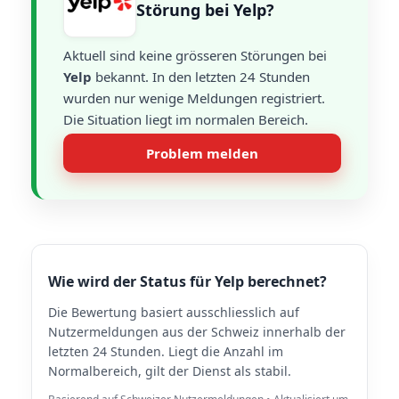
Störung bei Yelp?
Aktuell sind keine grösseren Störungen bei
Yelp
bekannt. In den letzten 24 Stunden
wurden nur wenige Meldungen registriert.
Die Situation liegt im normalen Bereich.
Problem melden
Wie wird der Status für Yelp berechnet?
Die Bewertung basiert ausschliesslich auf
Nutzermeldungen aus der Schweiz innerhalb der
letzten 24 Stunden. Liegt die Anzahl im
Normalbereich, gilt der Dienst als stabil.