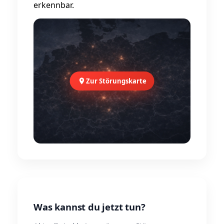
erkennbar.
Zur Störungskarte
Was kannst du jetzt tun?