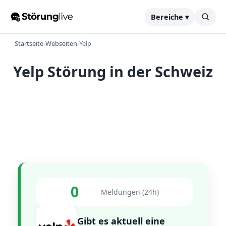
Bereiche ▾
Startseite
›
Webseiten
›
Yelp
Yelp Störung in der Schweiz
0
Meldungen (24h)
Gibt es aktuell eine