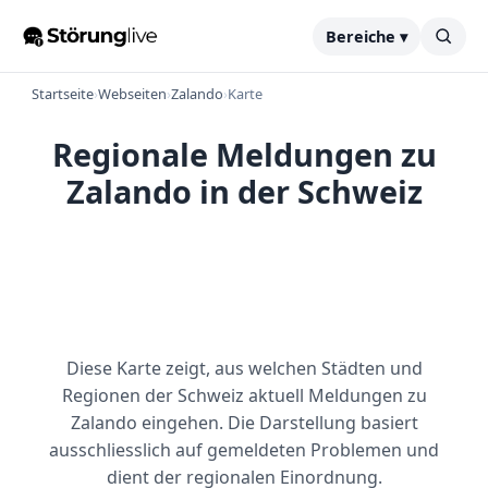
Bereiche ▾
Startseite
›
Webseiten
›
Zalando
›
Karte
Regionale Meldungen zu
Zalando in der Schweiz
Diese Karte zeigt, aus welchen Städten und
Regionen der Schweiz aktuell Meldungen zu
Zalando eingehen. Die Darstellung basiert
ausschliesslich auf gemeldeten Problemen und
dient der regionalen Einordnung.