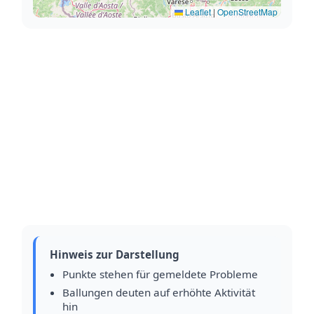
Leaflet
|
OpenStreetMap
Hinweis zur Darstellung
Punkte stehen für gemeldete Probleme
Ballungen deuten auf erhöhte Aktivität
hin