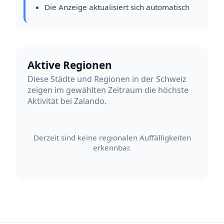
Die Anzeige aktualisiert sich automatisch
Aktive Regionen
Diese Städte und Regionen in der Schweiz
zeigen im gewählten Zeitraum die höchste
Aktivität bei Zalando.
Derzeit sind keine regionalen Auffälligkeiten
erkennbar.