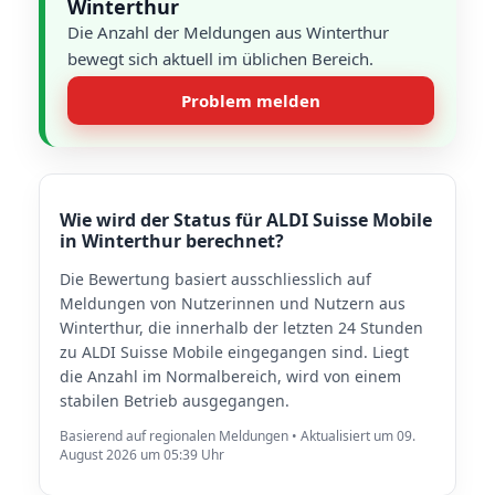
Winterthur
Die Anzahl der Meldungen aus Winterthur
bewegt sich aktuell im üblichen Bereich.
Problem melden
Wie wird der Status für ALDI Suisse Mobile
in Winterthur berechnet?
Die Bewertung basiert ausschliesslich auf
Meldungen von Nutzerinnen und Nutzern aus
Winterthur, die innerhalb der letzten 24 Stunden
zu ALDI Suisse Mobile eingegangen sind. Liegt
die Anzahl im Normalbereich, wird von einem
stabilen Betrieb ausgegangen.
Basierend auf regionalen Meldungen • Aktualisiert um 09.
August 2026 um 05:39 Uhr