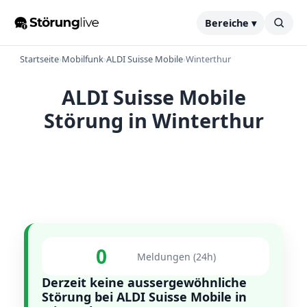
Bereiche ▾
Startseite
›
Mobilfunk
›
ALDI Suisse Mobile
›
Winterthur
ALDI Suisse Mobile
Störung in Winterthur
0
Meldungen (24h)
Derzeit keine aussergewöhnliche
Störung bei ALDI Suisse Mobile in