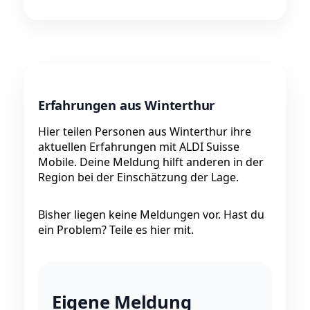
Erfahrungen aus Winterthur
Hier teilen Personen aus Winterthur ihre
aktuellen Erfahrungen mit ALDI Suisse
Mobile. Deine Meldung hilft anderen in der
Region bei der Einschätzung der Lage.
Bisher liegen keine Meldungen vor. Hast du
ein Problem? Teile es hier mit.
Eigene Meldung