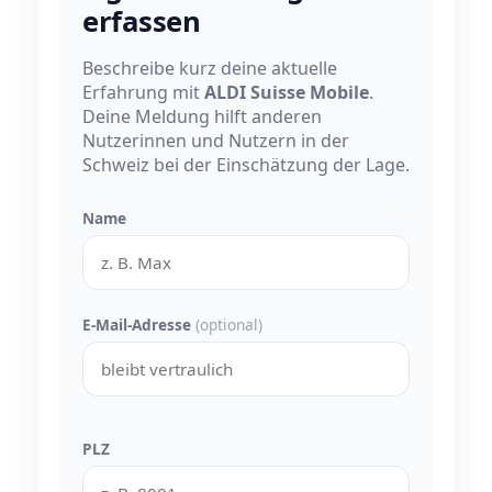
erfassen
Beschreibe kurz deine aktuelle
Erfahrung mit
ALDI Suisse Mobile
.
Deine Meldung hilft anderen
Nutzerinnen und Nutzern in der
Schweiz bei der Einschätzung der Lage.
Name
E-Mail-Adresse
(optional)
PLZ