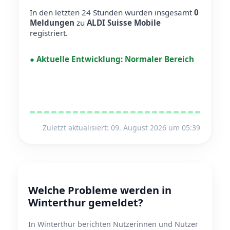
In den letzten 24 Stunden wurden insgesamt
0
Meldungen
zu
ALDI Suisse Mobile
registriert.
●
Aktuelle Entwicklung:
Normaler Bereich
Zuletzt aktualisiert: 09. August 2026 um 05:39
Welche Probleme werden in
Winterthur gemeldet?
In Winterthur berichten Nutzerinnen und Nutzer