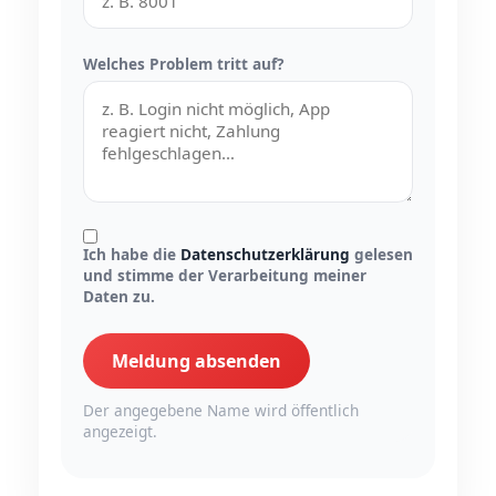
Welches Problem tritt auf?
Ich habe die
Datenschutzerklärung
gelesen
und stimme der Verarbeitung meiner
Daten zu.
Meldung absenden
Der angegebene Name wird öffentlich
angezeigt.