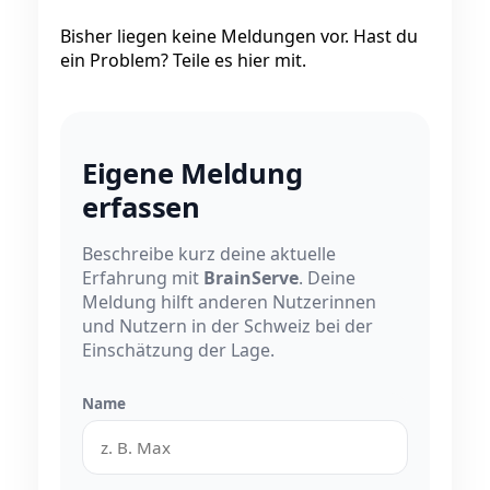
Bisher liegen keine Meldungen vor. Hast du
ein Problem? Teile es hier mit.
Eigene Meldung
erfassen
Beschreibe kurz deine aktuelle
Erfahrung mit
BrainServe
. Deine
Meldung hilft anderen Nutzerinnen
und Nutzern in der Schweiz bei der
Einschätzung der Lage.
Name