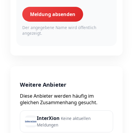
Meldung absenden
Der angegebene Name wird öffentlich
angezeigt.
Weitere Anbieter
Diese Anbieter werden häufig im
gleichen Zusammenhang gesucht.
InterXion
Keine aktuellen
Meldungen