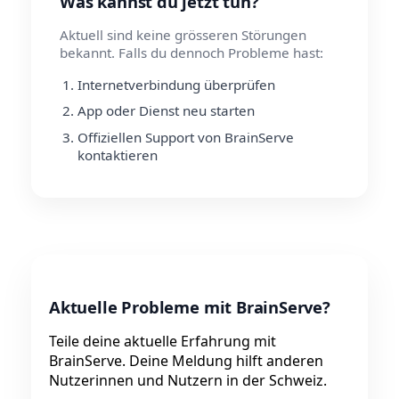
Was kannst du jetzt tun?
Aktuell sind keine grösseren Störungen
bekannt. Falls du dennoch Probleme hast:
Internetverbindung überprüfen
App oder Dienst neu starten
Offiziellen Support von BrainServe
kontaktieren
Aktuelle Probleme mit BrainServe?
Teile deine aktuelle Erfahrung mit
BrainServe. Deine Meldung hilft anderen
Nutzerinnen und Nutzern in der Schweiz.