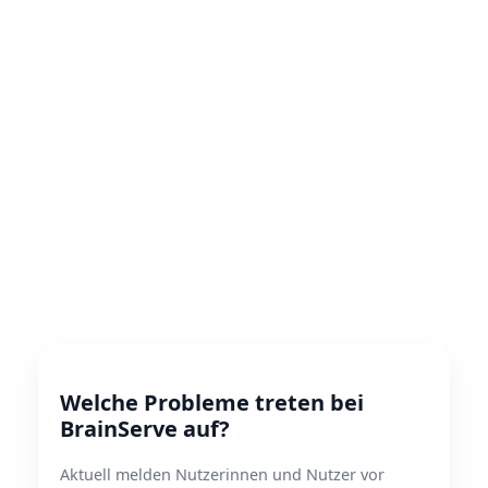
Welche Probleme treten bei
BrainServe auf?
Aktuell melden Nutzerinnen und Nutzer vor