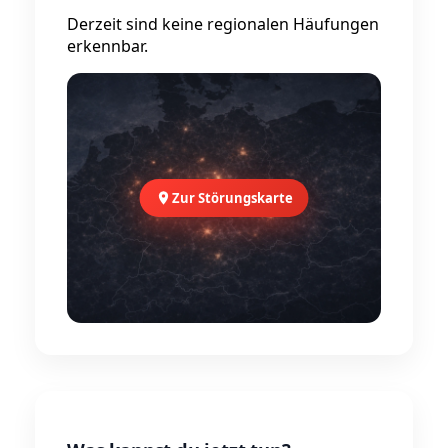
Derzeit sind keine regionalen Häufungen
erkennbar.
Zur Störungskarte