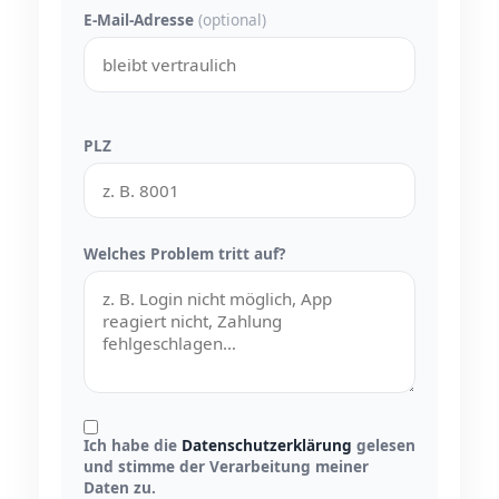
E-Mail-Adresse
(optional)
PLZ
Welches Problem tritt auf?
Ich habe die
Datenschutzerklärung
gelesen
und stimme der Verarbeitung meiner
Daten zu.