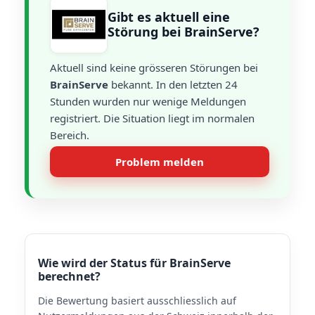
Gibt es aktuell eine
Störung bei BrainServe?
Aktuell sind keine grösseren Störungen bei
BrainServe
bekannt. In den letzten 24
Stunden wurden nur wenige Meldungen
registriert. Die Situation liegt im normalen
Bereich.
Problem melden
Wie wird der Status für BrainServe
berechnet?
Die Bewertung basiert ausschliesslich auf