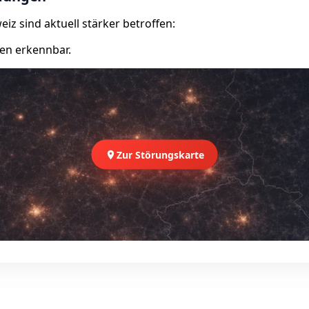
iz sind aktuell stärker betroffen:
en erkennbar.
Zur Störungskarte