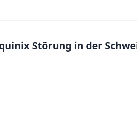
quinix Störung in der Schwe