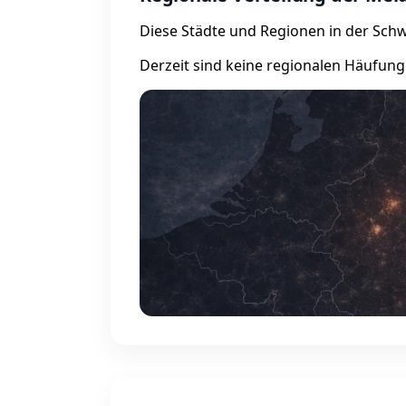
Diese Städte und Regionen in der Schwe
Derzeit sind keine regionalen Häufung