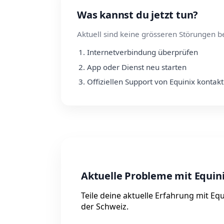
Was kannst du jetzt tun?
Aktuell sind keine grösseren Störungen b
Internetverbindung überprüfen
App oder Dienst neu starten
Offiziellen Support von Equinix kontak
Aktuelle Probleme mit Equin
Teile deine aktuelle Erfahrung mit Eq
der Schweiz.