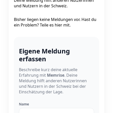
Deine Meldung hilft anderen Nutzerinnen
und Nutzern in der Schweiz.
Bisher liegen keine Meldungen vor. Hast du
ein Problem? Teile es hier mit.
Eigene Meldung
erfassen
Beschreibe kurz deine aktuelle
Erfahrung mit
Memrise
. Deine
Meldung hilft anderen Nutzerinnen
und Nutzern in der Schweiz bei der
Einschätzung der Lage.
Name