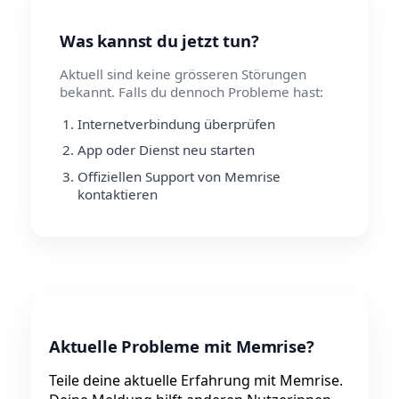
Was kannst du jetzt tun?
Aktuell sind keine grösseren Störungen
bekannt. Falls du dennoch Probleme hast:
Internetverbindung überprüfen
App oder Dienst neu starten
Offiziellen Support von Memrise
kontaktieren
Aktuelle Probleme mit Memrise?
Teile deine aktuelle Erfahrung mit Memrise.