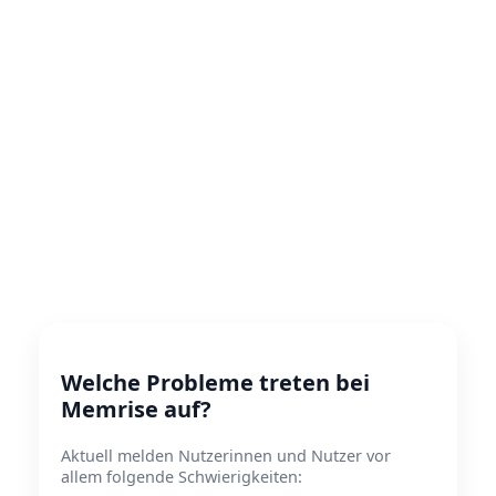
Welche Probleme treten bei
Memrise auf?
Aktuell melden Nutzerinnen und Nutzer vor
allem folgende Schwierigkeiten: