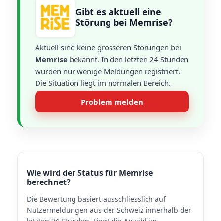
Gibt es aktuell eine
Störung bei Memrise?
Aktuell sind keine grösseren Störungen bei
Memrise
bekannt. In den letzten 24 Stunden
wurden nur wenige Meldungen registriert.
Die Situation liegt im normalen Bereich.
Problem melden
Wie wird der Status für Memrise
berechnet?
Die Bewertung basiert ausschliesslich auf
Nutzermeldungen aus der Schweiz innerhalb der
letzten 24 Stunden. Liegt die Anzahl im