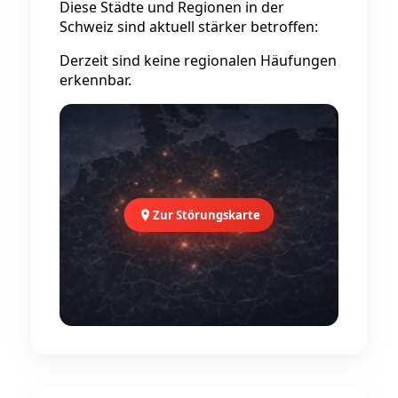
Diese Städte und Regionen in der
Schweiz sind aktuell stärker betroffen:
Derzeit sind keine regionalen Häufungen
erkennbar.
Zur Störungskarte