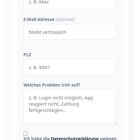
E-Mail-Adresse
(optional)
PLZ
Welches Problem tritt auf?
Ich habe die
Datenschutzerklärung
gelesen