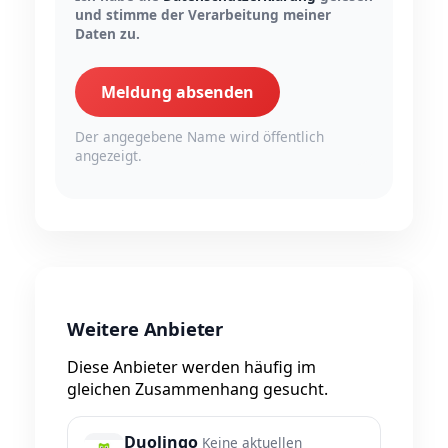
und stimme der Verarbeitung meiner
Daten zu.
Meldung absenden
Der angegebene Name wird öffentlich
angezeigt.
Weitere Anbieter
Diese Anbieter werden häufig im
gleichen Zusammenhang gesucht.
Duolingo
Keine aktuellen